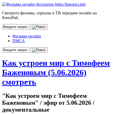
Смотрите фильмы, сериалы и ТВ передачи онлайн на
КиноРай.
Фильмы онлайн
DMCA
Как устроен мир с Тимофеем
Баженовым (5.06.2026)
смотреть
"Как устроен мир с Тимофеем
Баженовым" / эфир от 5.06.2026 /
документальные