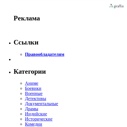
Реклама
Ссылки
Правообладателям
Категории
Аниме
Боевики
Военные
Детективы
Документальные
Драмы
Индийские
Исторические
Комедии