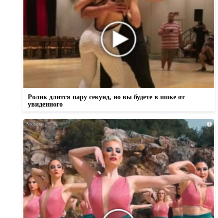
Ролик длится пару секунд, но вы будете в шоке от
увиденного
i