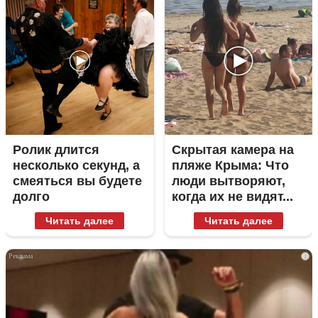
Ролик длится
Скрытая камера на
несколько секунд, а
пляже Крыма: Что
смеяться вы будете
люди вытворяют,
долго
когда их не видят...
Читать далее
Читать далее
i