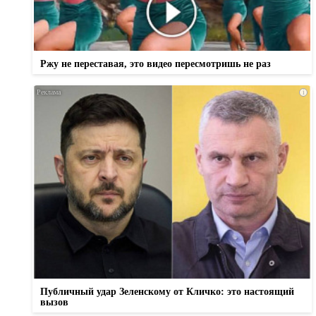
Ржу не переставая, это видео пересмотришь не раз
i
Публичный удар Зеленскому от Кличко: это настоящий
вызов