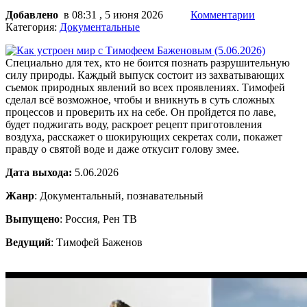
Добавлено
в 08:31 , 5 июня 2026
Комментарии
Категория:
Документальные
Специально для тех, кто не боится познать разрушительную
силу природы. Каждый выпуск состоит из захватывающих
съемок природных явлений во всех проявлениях. Тимофей
сделал всё возможное, чтобы и вникнуть в суть сложных
процессов и проверить их на себе. Он пройдется по лаве,
будет поджигать воду, раскроет рецепт приготовления
воздуха, расскажет о шокирующих секретах соли, покажет
правду о святой воде и даже откусит голову змее.
Дата выхода:
5.06.2026
Жанр
: Документальный, познавательный
Выпущено
: Россия, Рен ТВ
Ведущий
: Тимофей Баженов