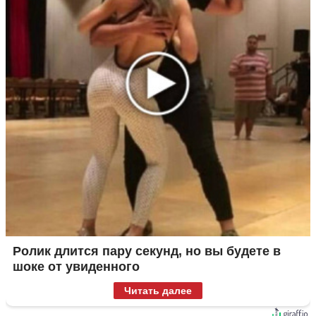
Ролик длится пару секунд, но вы будете в
шоке от увиденного
Читать далее