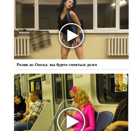
Ролик из Омска: вы будете смеяться долго
i