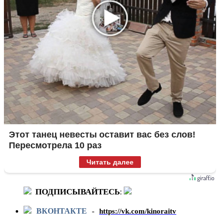
Этот танец невесты оставит вас без слов!
Пересмотрела 10 раз
Читать далее
ПОДПИСЫВАЙТЕСЬ
:
ВКОНТАКТЕ
-
https://vk.com/kinoraitv