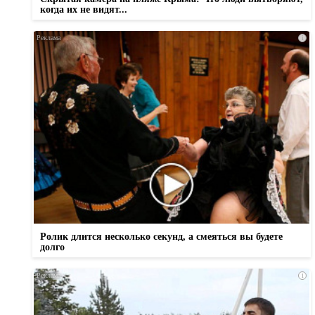
когда их не видят...
i
Ролик длится несколько секунд, а смеяться вы будете
долго
i