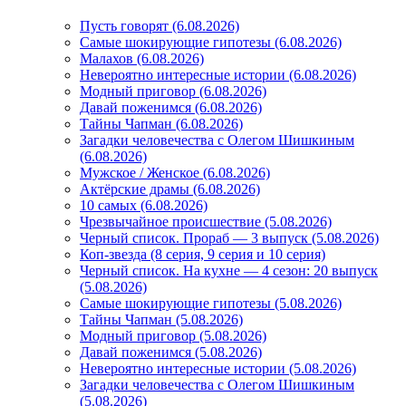
Пусть говорят (6.08.2026)
Самые шокирующие гипотезы (6.08.2026)
Малахов (6.08.2026)
Невероятно интересные истории (6.08.2026)
Модный приговор (6.08.2026)
Давай поженимся (6.08.2026)
Тайны Чапман (6.08.2026)
Загадки человечества с Олегом Шишкиным
(6.08.2026)
Мужское / Женское (6.08.2026)
Актёрские драмы (6.08.2026)
10 самых (6.08.2026)
Чрезвычайное происшествие (5.08.2026)
Черный список. Прораб — 3 выпуск (5.08.2026)
Коп-звезда (8 серия, 9 серия и 10 серия)
Черный список. На кухне — 4 сезон: 20 выпуск
(5.08.2026)
Самые шокирующие гипотезы (5.08.2026)
Тайны Чапман (5.08.2026)
Модный приговор (5.08.2026)
Давай поженимся (5.08.2026)
Невероятно интересные истории (5.08.2026)
Загадки человечества с Олегом Шишкиным
(5.08.2026)