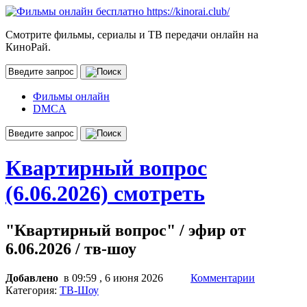
Смотрите фильмы, сериалы и ТВ передачи онлайн на
КиноРай.
Фильмы онлайн
DMCA
Квартирный вопрос
(6.06.2026) смотреть
"Квартирный вопрос" / эфир от
6.06.2026 / тв-шоу
Добавлено
в 09:59 , 6 июня 2026
Комментарии
Категория:
ТВ-Шоу