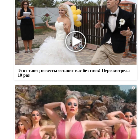
Этот танец невесты оставит вас без слов! Пересмотрела
10 раз
i