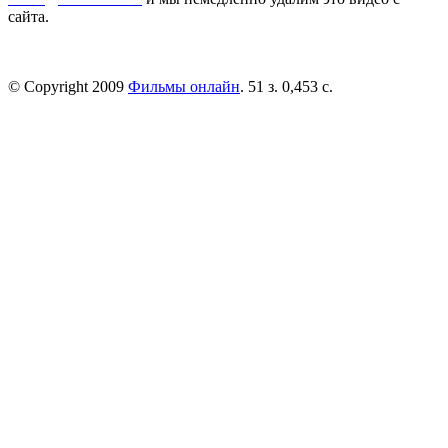
сайта.
© Copyright 2009
Фильмы онлайн
. 51 з. 0,453 с.