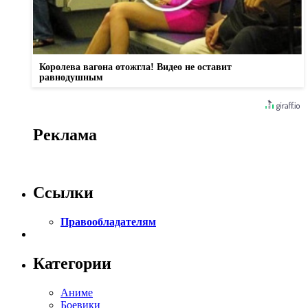
Королева вагона отожгла! Видео не оставит
равнодушным
Реклама
Ссылки
Правообладателям
Категории
Аниме
Боевики