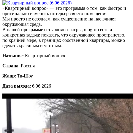
«Квартирный вопрос» — это программа о том, как быстро и
оригинально изменить интерьер своего помещения.
Мы просто не осознаем, как существенно на нас влияет
окружающая среда.
В нашей программе есть элемент игры, шоу, но есть и
конкретная задача: показать, что окружающее пространство,
по крайней мере, в границах собственной квартиры, можно
сделать красивым и уютным.
Название
: Квартирный вопрос
Страна
: Россия
Жанр
: Тв-Шоу
Дата выхода
: 6.06.2026