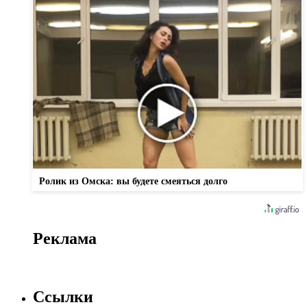
Ролик из Омска: вы будете смеяться долго
Реклама
Ссылки