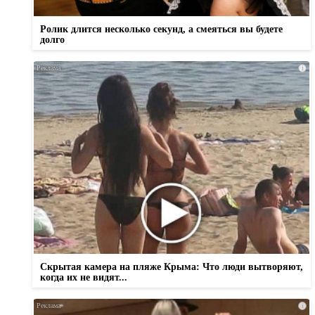
Ролик длится несколько секунд, а смеяться вы будете
долго
i
Скрытая камера на пляже Крыма: Что люди вытворяют,
когда их не видят...
i