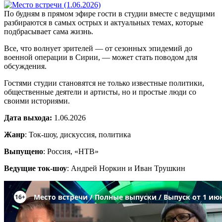
По будням в прямом эфире гости в студии вместе с ведущими
разбираются в самых острых и актуальных темах, которые
подбрасывает сама жизнь.
Все, что волнует зрителей — от сезонных эпидемий до
военной операции в Сирии, — может стать поводом для
обсуждения.
Гостями студии становятся не только известные политики,
общественные деятели и артисты, но и простые люди со
своими историями.
Дата выхода:
1.06.2026
Жанр
: Ток-шоу, дискуссия, политика
Выпущено
: Россия, «НТВ»
Ведущие ток-шоу
: Андрей Норкин и Иван Трушкин