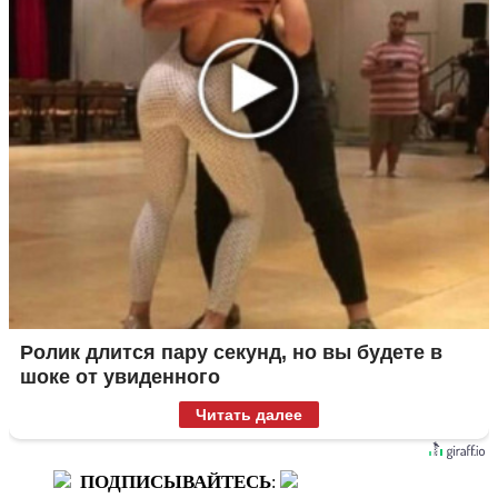
Ролик длится пару секунд, но вы будете в
шоке от увиденного
Читать далее
ПОДПИСЫВАЙТЕСЬ
: