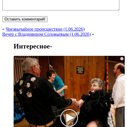
«
Чрезвычайное происшествие (1.06.2026)
Вечер с Владимиром Соловьевым (1.06.2026)
»
Интересное-
i