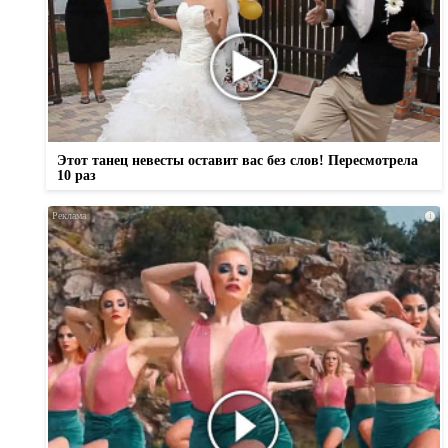
Этот танец невесты оставит вас без слов! Пересмотрела
10 раз
i