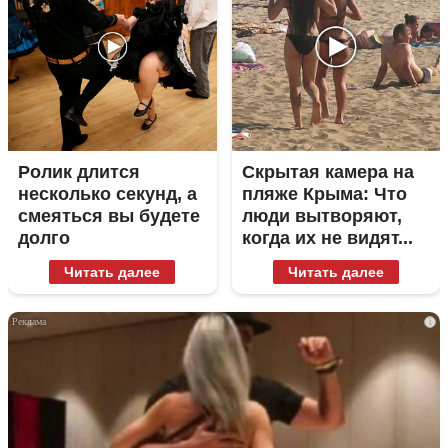
Ролик длится
Скрытая камера на
несколько секунд, а
пляже Крыма: Что
смеяться вы будете
люди вытворяют,
долго
когда их не видят...
Читать далее
Читать далее
i