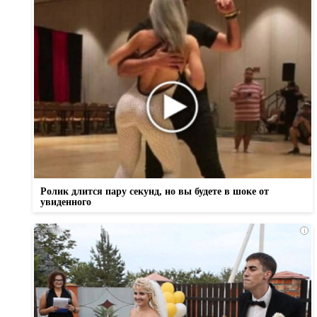
Ролик длится пару секунд, но вы будете в шоке от
увиденного
i