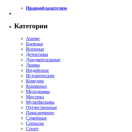
Правообладателям
Категории
Аниме
Боевики
Военные
Детективы
Документальные
Драмы
Индийские
Исторические
Комедии
Криминал
Мелодрамы
Мистика
Мультфильмы
Отечественные
Приключение
Семейные
Сериалы
Спорт