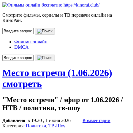
Смотрите фильмы, сериалы и ТВ передачи онлайн на
КиноРай.
Фильмы онлайн
DMCA
Место встречи (1.06.2026)
смотреть
"Место встречи" / эфир от 1.06.2026 /
НТВ / политика, тв-шоу
Добавлено
в 19:20 , 1 июня 2026
Комментарии
Категория:
Политика
,
ТВ-Шоу