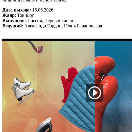
Дата выхода:
16.06.2026
Жанр
: Ток-шоу
Выпущено
: Россия, Первый канал
Ведущий
: Александр Гордон, Юлия Барановская