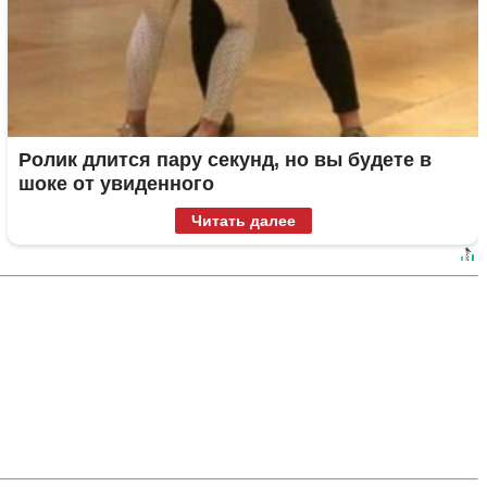
Ролик длится пару секунд, но вы будете в
шоке от увиденного
Читать далее