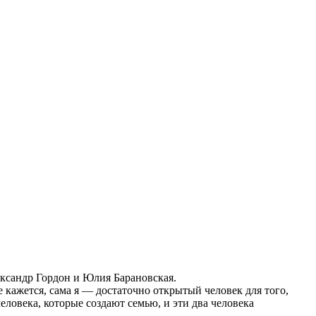
ксандр Гордон и Юлия Барановская.
 кажется, сама я — достаточно открытый человек для того,
ловека, которые создают семью, и эти два человека