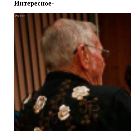
Интересное-