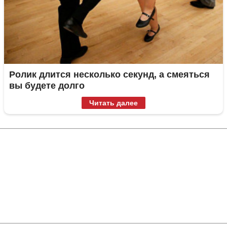
Ролик длится несколько секунд, а смеяться
вы будете долго
Читать далее