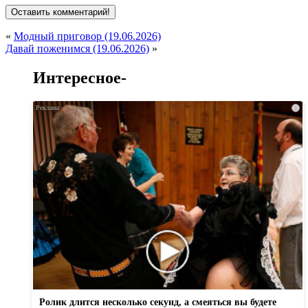
«
Модный приговор (19.06.2026)
Давай поженимся (19.06.2026)
»
Интересное-
i
Ролик длится несколько секунд, а смеяться вы будете