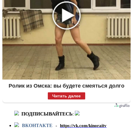
Ролик из Омска: вы будете смеяться долго
Читать далее
ПОДПИСЫВАЙТЕСЬ
:
ВКОНТАКТЕ
-
https://vk.com/kinoraitv