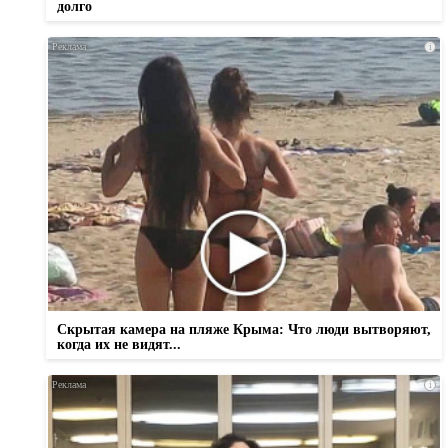
долго
i
Скрытая камера на пляже Крыма: Что люди вытворяют,
когда их не видят...
i