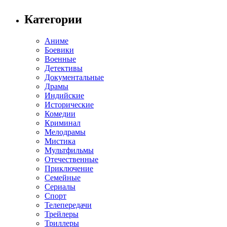
Категории
Аниме
Боевики
Военные
Детективы
Документальные
Драмы
Индийские
Исторические
Комедии
Криминал
Мелодрамы
Мистика
Мультфильмы
Отечественные
Приключение
Семейные
Сериалы
Спорт
Телепередачи
Трейлеры
Триллеры