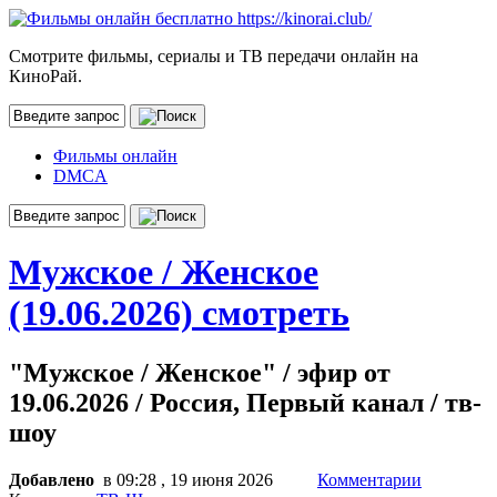
Смотрите фильмы, сериалы и ТВ передачи онлайн на
КиноРай.
Фильмы онлайн
DMCA
Мужское / Женское
(19.06.2026) смотреть
"Мужское / Женское" / эфир от
19.06.2026 / Россия, Первый канал / тв-
шоу
Добавлено
в 09:28 , 19 июня 2026
Комментарии