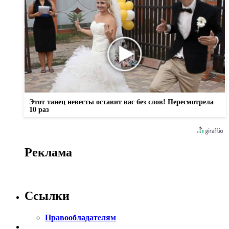
Этот танец невесты оставит вас без слов! Пересмотрела
10 раз
Реклама
Ссылки
Правообладателям