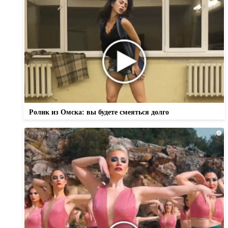
Ролик из Омска: вы будете смеяться долго
i