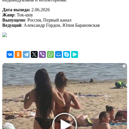
Дата выхода:
2.06.2026
Жанр
: Ток-шоу
Выпущено
: Россия, Первый канал
Ведущий
: Александр Гордон, Юлия Барановская
i