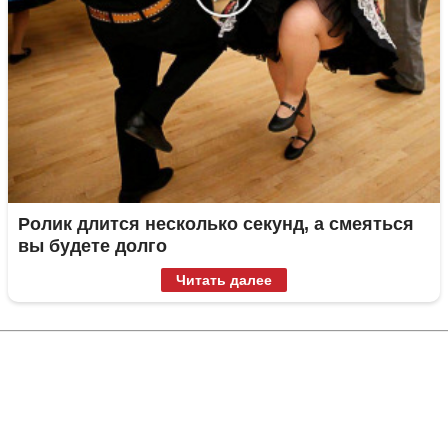
Ролик длится несколько секунд, а смеяться
вы будете долго
Читать далее