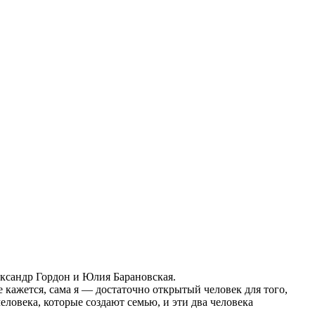
ксандр Гордон и Юлия Барановская.
 кажется, сама я — достаточно открытый человек для того,
ловека, которые создают семью, и эти два человека