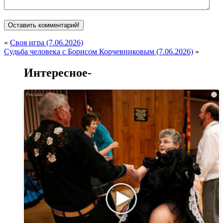
«
Своя игра (7.06.2026)
Судьба человека с Борисом Корчевниковым (7.06.2026)
»
Интересное-
i