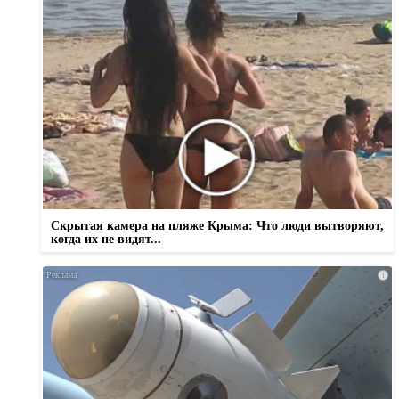
Скрытая камера на пляже Крыма: Что люди вытворяют,
когда их не видят...
i