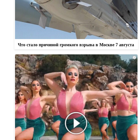
Что стало причиной громкого взрыва в Москве 7 августа
i