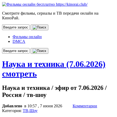
Смотрите фильмы, сериалы и ТВ передачи онлайн на
КиноРай.
Фильмы онлайн
DMCA
Наука и техника (7.06.2026)
смотреть
Наука и техника / эфир от 7.06.2026 /
Россия / тв-шоу
Добавлено
в 10:57 , 7 июня 2026
Комментарии
Категория:
ТВ-Шоу