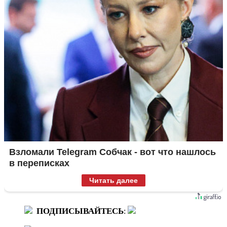
Взломали Telegram Собчак - вот что нашлось
в переписках
Читать далее
ПОДПИСЫВАЙТЕСЬ
: