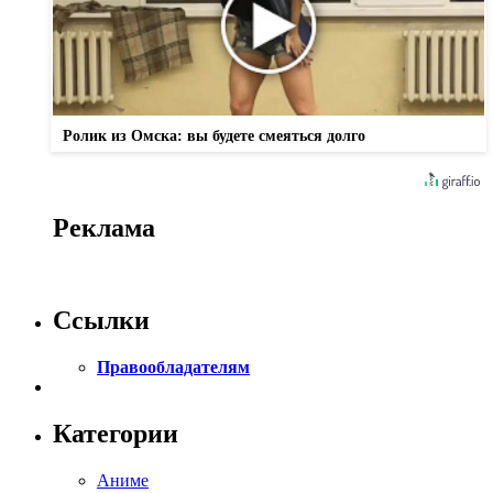
Ролик из Омска: вы будете смеяться долго
Реклама
Ссылки
Правообладателям
Категории
Аниме