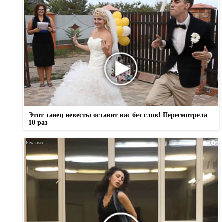
Этот танец невесты оставит вас без слов! Пересмотрела
10 раз
i