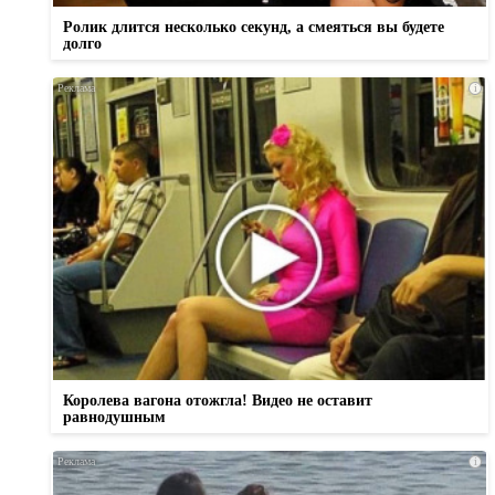
Ролик длится несколько секунд, а смеяться вы будете
долго
i
Королева вагона отожгла! Видео не оставит
равнодушным
i