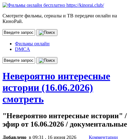
Смотрите фильмы, сериалы и ТВ передачи онлайн на
КиноРай.
Фильмы онлайн
DMCA
Невероятно интересные
истории (16.06.2026)
смотреть
"Невероятно интересные истории" /
эфир от 16.06.2026 / документальные
Добавлено
в 09:31 , 16 июня 2026
Комментарии