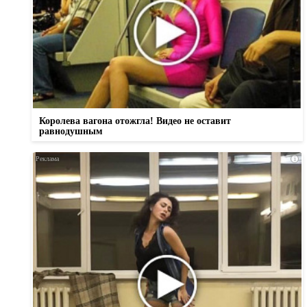
Королева вагона отожгла! Видео не оставит
равнодушным
i