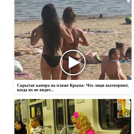
i
Скрытая камера на пляже Крыма: Что люди вытворяют,
когда их не видят...
i