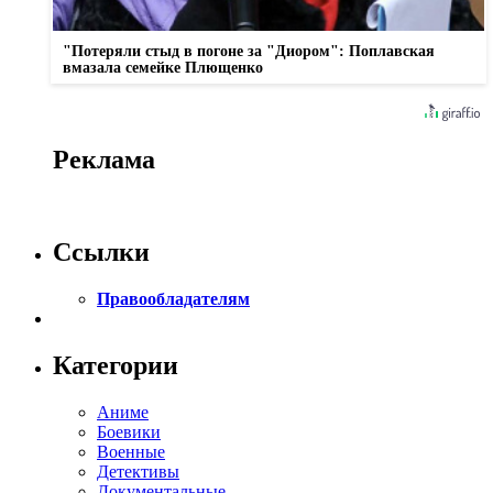
"Потеряли стыд в погоне за "Диором": Поплавская
вмазала семейке Плющенко
Реклама
Ссылки
Правообладателям
Категории
Аниме
Боевики
Военные
Детективы
Документальные