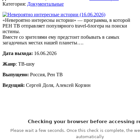
Категория:
Документальные
«Невероятно интересны истории» — программа, в которой
РЕН ТВ отправляет популярного travel-блогера на поиски
истины.
Вместе со зрителями ему предстоит побывать в самых
загадочных местах нашей планеты….
Дата выхода:
16.06.2026
Жанр
: ТВ-шоу
Выпущено:
Россия, Рен ТВ
Ведущий:
Сергей Доля, Алексей Корзин