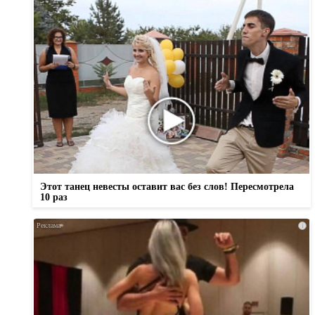
Этот танец невесты оставит вас без слов! Пересмотрела
10 раз
i