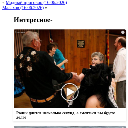
«
Модный приговор (16.06.2026)
Малахов (16.06.2026)
»
Интересное-
i
Ролик длится несколько секунд, а смеяться вы будете
долго