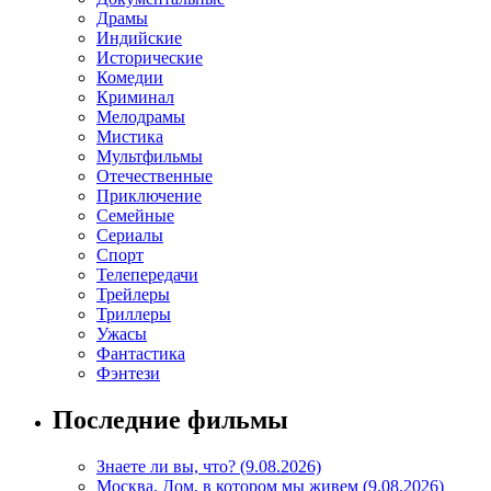
Драмы
Индийские
Исторические
Комедии
Криминал
Мелодрамы
Мистика
Мультфильмы
Отечественные
Приключение
Семейные
Сериалы
Спорт
Телепередачи
Трейлеры
Триллеры
Ужасы
Фантастика
Фэнтези
Последние фильмы
Знаете ли вы, что? (9.08.2026)
Mосква. Дом, в котором мы живем (9.08.2026)