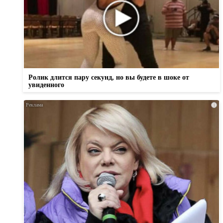
Ролик длится пару секунд, но вы будете в шоке от
увиденного
i