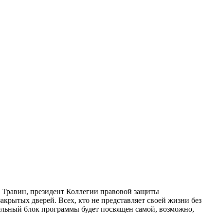
 Травин, президент Коллегии правовой защиты
акрытых дверей. Всех, кто не представляет своей жизни без
дельный блок программы будет посвящен самой, возможно,