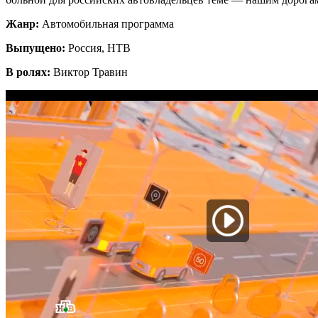
Жанр:
Автомобильная программа
Выпущено:
Россия, НТВ
В ролях:
Виктор Травин