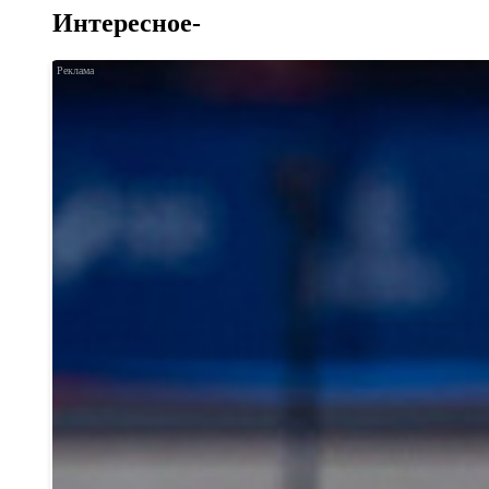
Интересное-