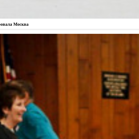
аровала Москва