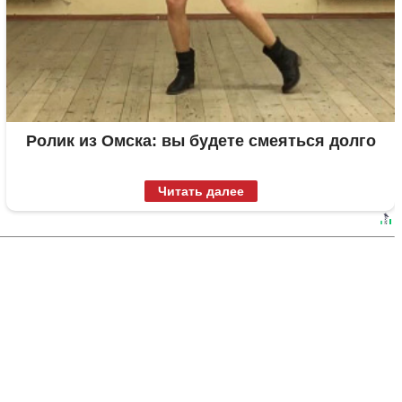
Ролик из Омска: вы будете смеяться долго
Читать далее