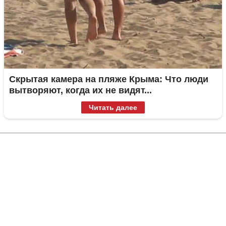
Скрытая камера на пляже Крыма: Что люди
вытворяют, когда их не видят...
Читать далее