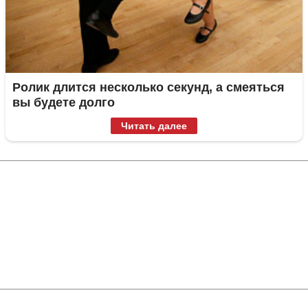
Ролик длится несколько секунд, а смеяться
вы будете долго
Читать далее