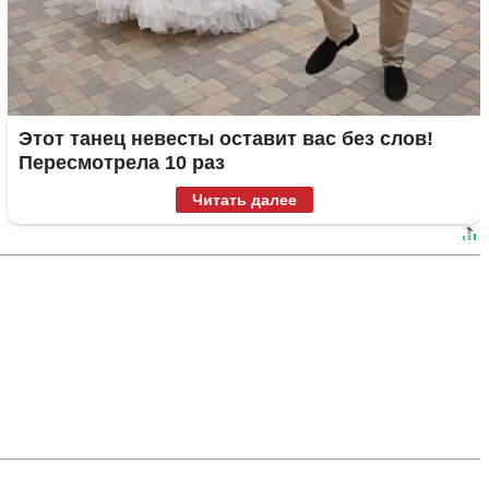
Этот танец невесты оставит вас без слов!
Пересмотрела 10 раз
Читать далее