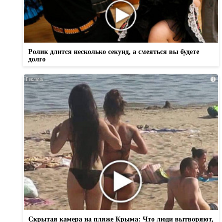
Ролик длится несколько секунд, а смеяться вы будете
долго
i
Скрытая камера на пляже Крыма: Что люди вытворяют,