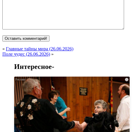
«
Главные тайны мира (26.06.2026)
Поле чудес (26.06.2026)
»
Интересное-
i