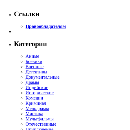
Ссылки
Правообладателям
Категории
Аниме
Боевики
Военные
Детективы
Документальные
Драмы
Индийские
Исторические
Комедии
Криминал
Мелодрамы
Мистика
Мультфильмы
Отечественные
Приключение