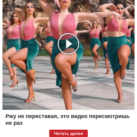
Ржу не переставая, это видео пересмотришь
не раз
Читать далее