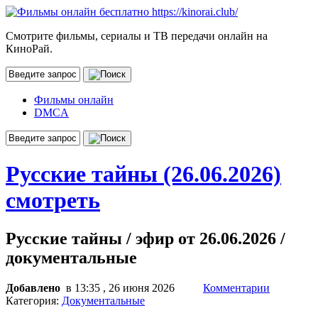
Смотрите фильмы, сериалы и ТВ передачи онлайн на
КиноРай.
Фильмы онлайн
DMCA
Русские тайны (26.06.2026)
смотреть
Русские тайны / эфир от 26.06.2026 /
документальные
Добавлено
в 13:35 , 26 июня 2026
Комментарии
Категория:
Документальные