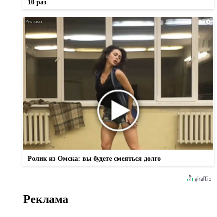
10 раз
i
Ролик из Омска: вы будете смеяться долго
Реклама