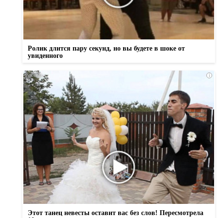
Ролик длится пару секунд, но вы будете в шоке от
увиденного
i
Этот танец невесты оставит вас без слов! Пересмотрела