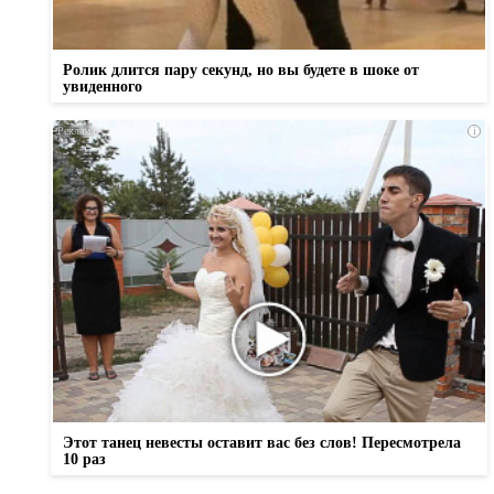
Ролик длится пару секунд, но вы будете в шоке от
увиденного
i
Этот танец невесты оставит вас без слов! Пересмотрела
10 раз