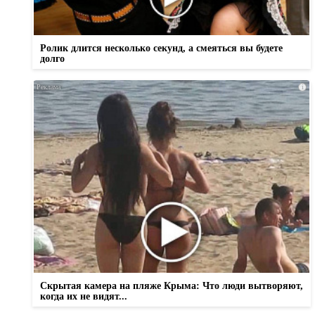
Ролик длится несколько секунд, а смеяться вы будете
долго
i
Скрытая камера на пляже Крыма: Что люди вытворяют,
когда их не видят...