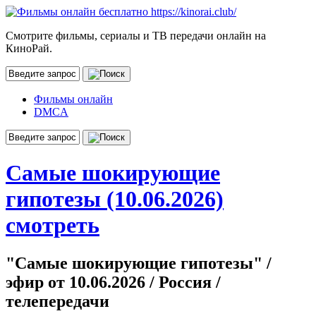
Смотрите фильмы, сериалы и ТВ передачи онлайн на
КиноРай.
Фильмы онлайн
DMCA
Самые шокирующие
гипотезы (10.06.2026)
смотреть
"Самые шокирующие гипотезы" /
эфир от 10.06.2026 / Россия /
телепередачи