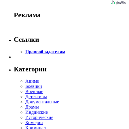
Реклама
Ссылки
Правообладателям
Категории
Аниме
Боевики
Военные
Детективы
Документальные
Драмы
Индийские
Исторические
Комедии
Криминал