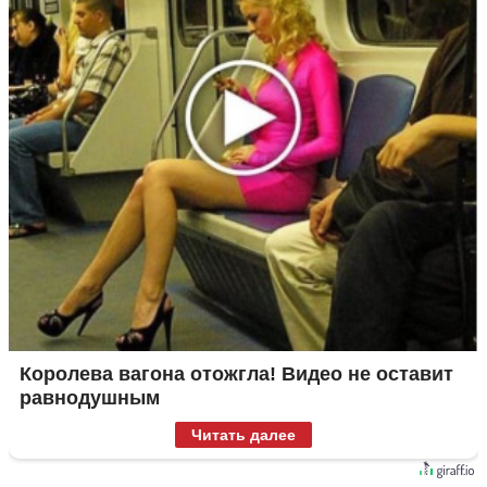
Королева вагона отожгла! Видео не оставит
равнодушным
Читать далее