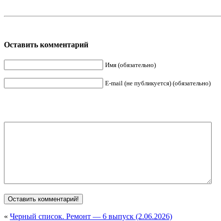
Оставить комментарий
Имя (обязательно)
E-mail (не публикуется) (обязательно)
«
Черный список. Ремонт — 6 выпуск (2.06.2026)