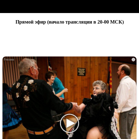
Прямой эфир (начало трансляции в 20-00 МСК)
i