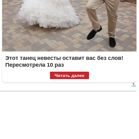
Этот танец невесты оставит вас без слов!
Пересмотрела 10 раз
Читать далее