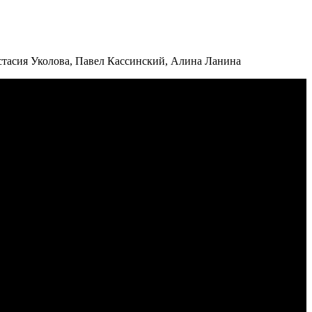
стасия Уколова, Павел Кассинский, Алина Ланина