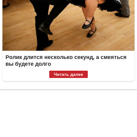
Ролик длится несколько секунд, а смеяться
вы будете долго
Читать далее