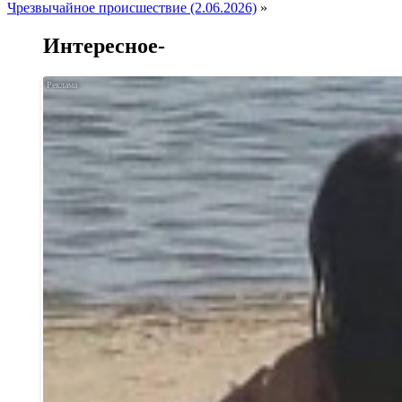
Чрезвычайное происшествие (2.06.2026)
»
Интересное-