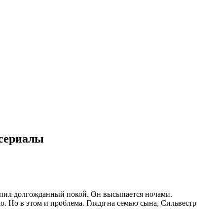
е сериалы
упил долгожданный покой. Он высыпается ночами.
. Но в этом и проблема. Глядя на семью сына, Сильвестр