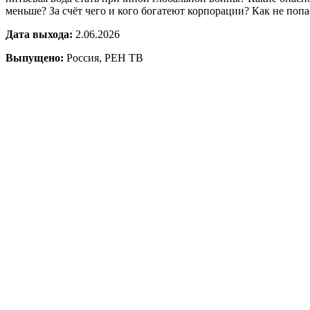
меньше? За счёт чего и кого богатеют корпорации? Как не попа
Дата выхода:
2.06.2026
Выпущено:
Россия, РЕН ТВ