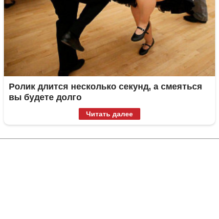
Ролик длится несколько секунд, а смеяться
вы будете долго
Читать далее