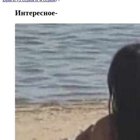
Интересное-