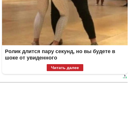
Ролик длится пару секунд, но вы будете в
шоке от увиденного
Читать далее