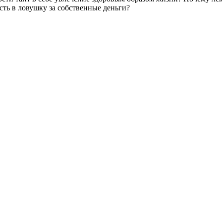
сть в ловушку за собственные деньги?