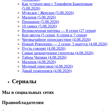
Как устроен мир с Тимофеем Баженовым
(5.08.2026)
Мужское / Женское (5.08.2026)
Малахов (5.08.2026)
Прощание (5.08.2026)
10 самых (5.08.2026)
Великолепная пятерка — 8 сезон (27 серия)
Коп-звезда (5 серия, 6 серия и 7 серия)
Чрезвычайное происшествие (4.08.2026)
Новый Ревизорро — 2 сезон, 5 выпуск (4.08.2026)
Пусть говорят (4.08.2026)
Самые шокирующие гипотезы (4.08.2026)
Тайны Чапман (4.08.2026)
Малахов (4.08.2026)
Модный приговор (4.08.2026)
Давай поженимся (4.08.2026)
Сериалы
Мы в социальных сетях
Правообладателям