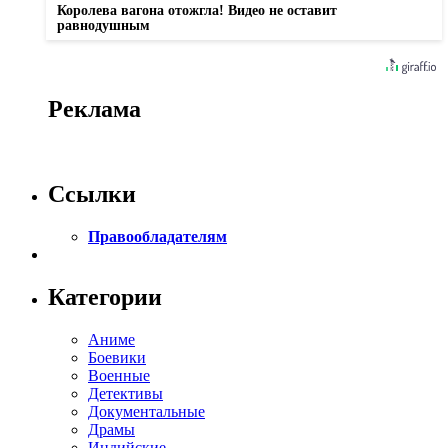
Королева вагона отожгла! Видео не оставит
равнодушным
Реклама
Ссылки
Правообладателям
Категории
Аниме
Боевики
Военные
Детективы
Документальные
Драмы
Индийские