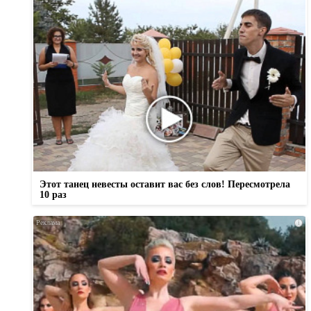
Этот танец невесты оставит вас без слов! Пересмотрела
10 раз
i