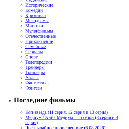
Исторические
Комедии
Криминал
Мелодрамы
Мистика
Мультфильмы
Отечественные
Приключение
Семейные
Сериалы
Спорт
Телепередачи
Трейлеры
Триллеры
Ужасы
Фантастика
Фэнтези
Последние фильмы
Коп-звезда (11 серия, 12 серия и 13 серия)
Медиум / Анна Медиум — 5 сезон (3 серия и 4
серия)
Чрезвычайное происшествие (6.08.2026)