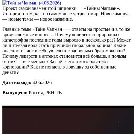
Проект самой знаменитой шпионки — «Тайны Чапман».
Истории о том, как на самом деле устроен мир. Новое амплуа
— новые темы — новое название.
Главные темы «Тайн Чапман» — ответы на простые и в то же
время сложные вопросы. Почему количество природных
катастроф за последние годы выросло в несколько раз? Может
ли питьевая вода стать причиной глобальной войны? Какие
опасности таит в себе увлечение здоровым образом жизни?
Почему лекарств в аптеках становится всё больше, а пользы
от них — всё меньше? За счёт чего и кого богатеют
корпорации? Как не попасть в ловушку за собственные
деньги?
Дата выхода:
4.06.2026
Выпущено:
Россия, РЕН ТВ