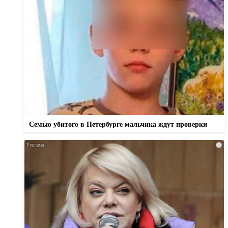
Семью убитого в Петербурге мальчика ждут проверки
i