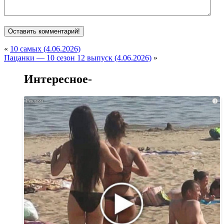
«
10 самых (4.06.2026)
Пацанки — 10 сезон 12 выпуск (4.06.2026)
»
Интересное-
i