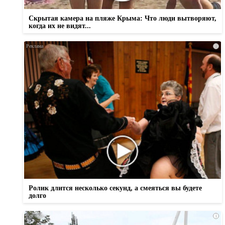
Скрытая камера на пляже Крыма: Что люди вытворяют,
когда их не видят...
i
Ролик длится несколько секунд, а смеяться вы будете
долго
i