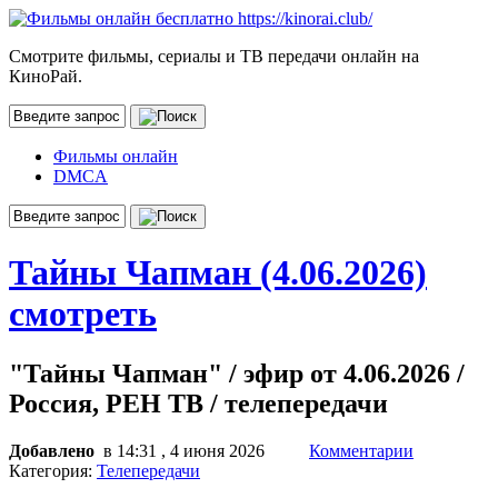
Смотрите фильмы, сериалы и ТВ передачи онлайн на
КиноРай.
Фильмы онлайн
DMCA
Тайны Чапман (4.06.2026)
смотреть
"Тайны Чапман" / эфир от 4.06.2026 /
Россия, РЕН ТВ / телепередачи
Добавлено
в 14:31 , 4 июня 2026
Комментарии
Категория:
Телепередачи