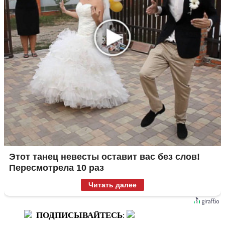
Этот танец невесты оставит вас без слов!
Пересмотрела 10 раз
Читать далее
ПОДПИСЫВАЙТЕСЬ
: