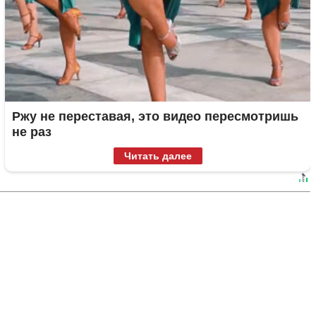
Ржу не переставая, это видео пересмотришь
не раз
Читать далее