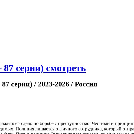
 87 серии) смотреть
87 серии) / 2023-2026 / Россия
лжить его дело по борьбе с преступностью. Честный и принцип
мых. Полиция лишается отличного сотрудника, который отправ