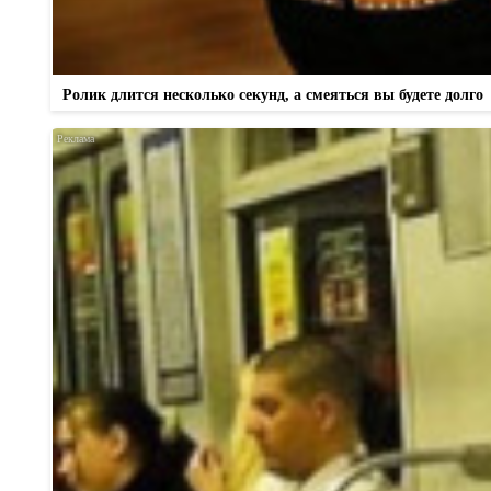
Ролик длится несколько секунд, а смеяться вы будете долго