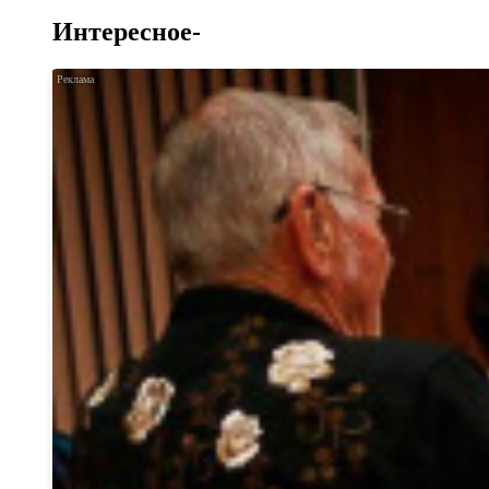
Интересное-