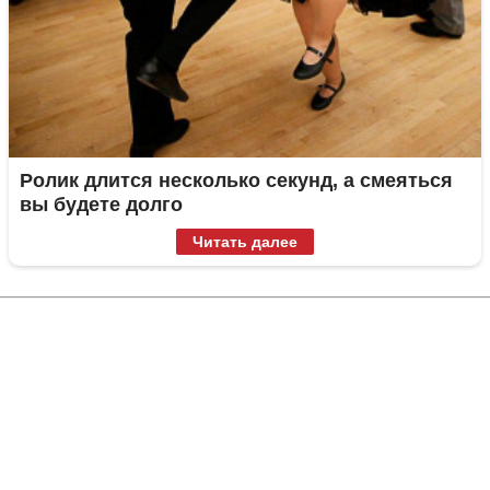
Ролик длится несколько секунд, а смеяться
вы будете долго
Читать далее