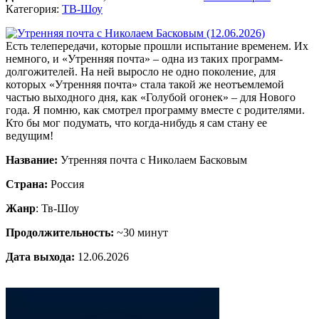
Категория:
ТВ-Шоу
Есть телепередачи, которые прошли испытание временем. Их
немного, и «Утренняя почта» – одна из таких программ-
долгожителей. На ней выросло не одно поколение, для
которых «Утренняя почта» стала такой же неотъемлемой
частью выходного дня, как «Голубой огонек» – для Нового
года. Я помню, как смотрел программу вместе с родителями.
Кто бы мог подумать, что когда-нибудь я сам стану ее
ведущим!
Название:
Утренняя почта с Николаем Басковым
Страна:
Россия
Жанр
: Тв-Шоу
Продолжительность:
~30 минут
Дата выхода:
12.06.2026