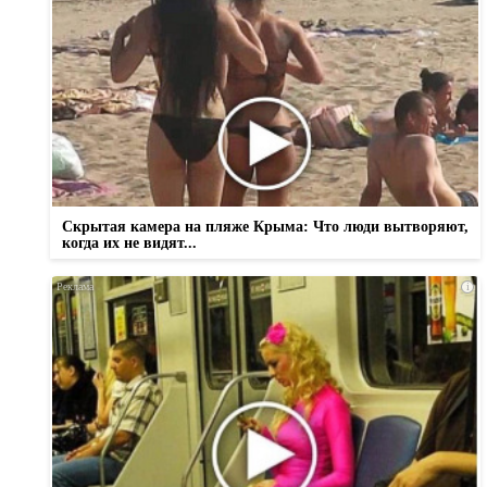
Скрытая камера на пляже Крыма: Что люди вытворяют,
когда их не видят...
i