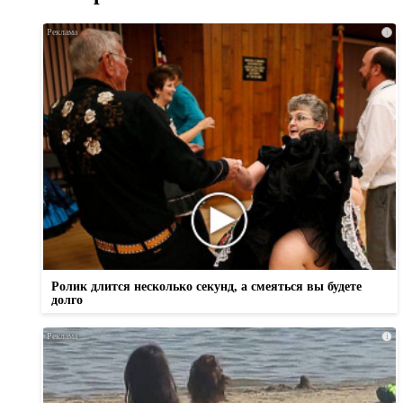
i
Ролик длится несколько секунд, а смеяться вы будете
долго
i