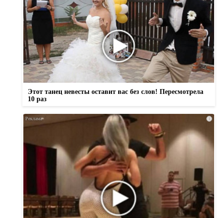
Этот танец невесты оставит вас без слов! Пересмотрела
10 раз
i