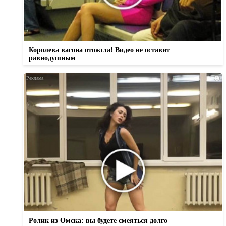
Королева вагона отожгла! Видео не оставит
равнодушным
i
Ролик из Омска: вы будете смеяться долго