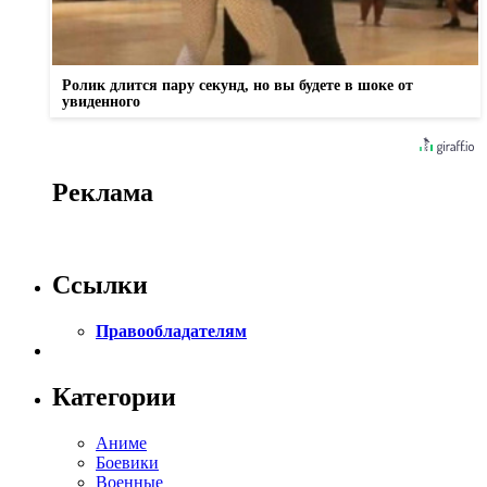
Ролик длится пару секунд, но вы будете в шоке от
увиденного
Реклама
Ссылки
Правообладателям
Категории
Аниме
Боевики
Военные