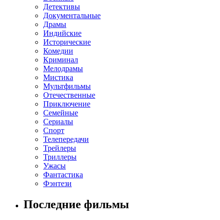
Детективы
Документальные
Драмы
Индийские
Исторические
Комедии
Криминал
Мелодрамы
Мистика
Мультфильмы
Отечественные
Приключение
Семейные
Сериалы
Спорт
Телепередачи
Трейлеры
Триллеры
Ужасы
Фантастика
Фэнтези
Последние фильмы