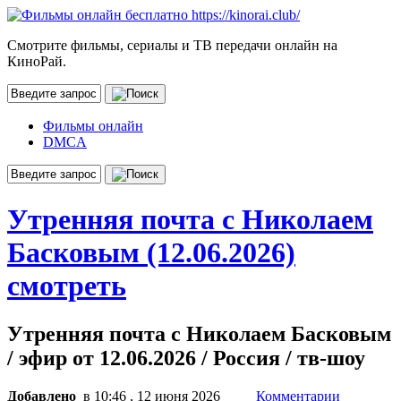
Смотрите фильмы, сериалы и ТВ передачи онлайн на
КиноРай.
Фильмы онлайн
DMCA
Утренняя почта с Николаем
Басковым (12.06.2026)
смотреть
Утренняя почта с Николаем Басковым
/ эфир от 12.06.2026 / Россия / тв-шоу
Добавлено
в 10:46 , 12 июня 2026
Комментарии