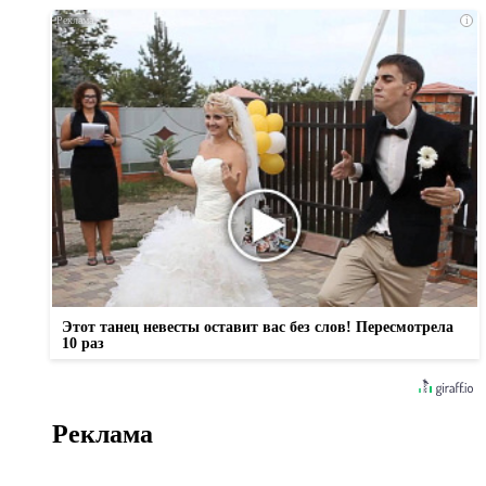
i
Этот танец невесты оставит вас без слов! Пересмотрела
10 раз
Реклама