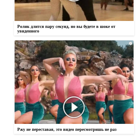
Ролик длится пару секунд, но вы будете в шоке от
увиденного
i
Ржу не переставая, это видео пересмотришь не раз