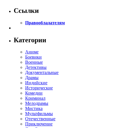
Ссылки
Правообладателям
Категории
Аниме
Боевики
Военные
Детективы
Документальные
Драмы
Индийские
Исторические
Комедии
Криминал
Мелодрамы
Мистика
Мультфильмы
Отечественные
Приключение