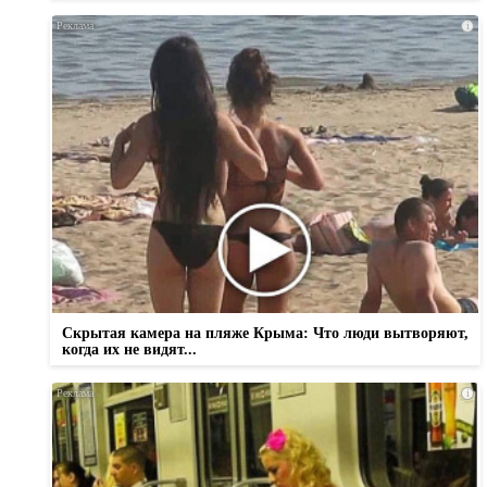
i
Скрытая камера на пляже Крыма: Что люди вытворяют,
когда их не видят...
i