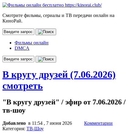
Смотрите фильмы, сериалы и ТВ передачи онлайн на
КиноРай.
Фильмы онлайн
DMCA
В кругу друзей (7.06.2026)
смотреть
"В кругу друзей" / эфир от 7.06.2026 /
тв-шоу
Добавлено
в 11:54 , 7 июня 2026
Комментарии
Категория:
ТВ-Шоу