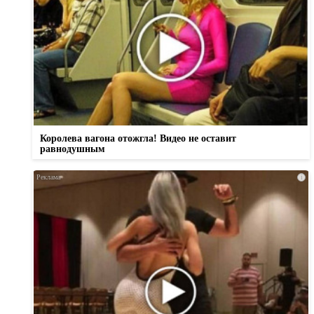
Королева вагона отожгла! Видео не оставит
равнодушным
i