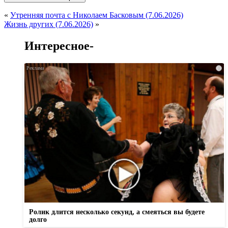
«
Утренняя почта с Николаем Басковым (7.06.2026)
Жизнь других (7.06.2026)
»
Интересное-
i
Ролик длится несколько секунд, а смеяться вы будете
долго