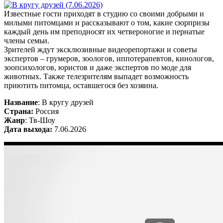
Известные гости приходят в студию со своими добрыми и
милыми питомцами и рассказывают о том, какие сюрпризы
каждый день им преподносят их четвероногие и пернатые
члены семьи.
Зрителей ждут эксклюзивные видеорепортажи и советы
экспертов – грумеров, зоологов, иппотерапевтов, кинологов,
зоопсихологов, юристов и даже экспертов по моде для
животных. Также телезрителям выпадет возможность
приютить питомца, оставшегося без хозяина.
Название
: В кругу друзей
Страна:
Россия
Жанр
: Тв-Шоу
Дата выхода:
7.06.2026