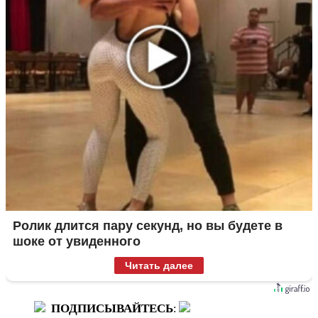
Ролик длится пару секунд, но вы будете в
шоке от увиденного
Читать далее
ПОДПИСЫВАЙТЕСЬ
: