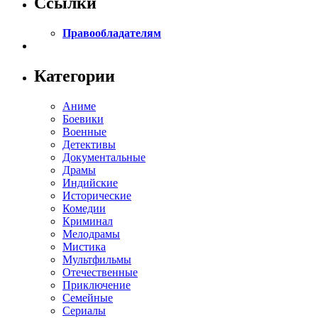
Ссылки
Правообладателям
Категории
Аниме
Боевики
Военные
Детективы
Документальные
Драмы
Индийские
Исторические
Комедии
Криминал
Мелодрамы
Мистика
Мультфильмы
Отечественные
Приключение
Семейные
Сериалы