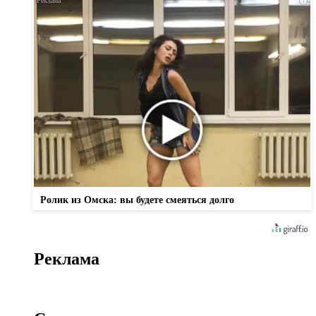
i
Ролик из Омска: вы будете смеяться долго
Реклама