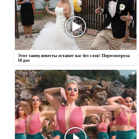
Этот танец невесты оставит вас без слов! Пересмотрела
10 раз
i