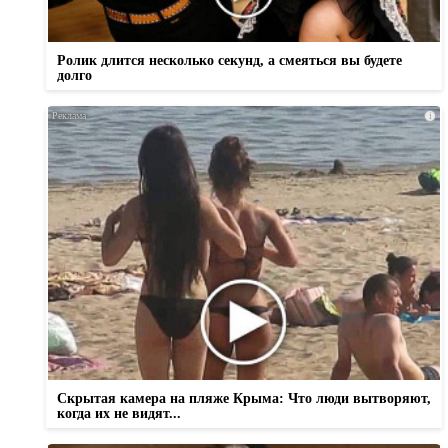
Ролик длится несколько секунд, а смеяться вы будете
долго
i
Скрытая камера на пляже Крыма: Что люди вытворяют,
когда их не видят...