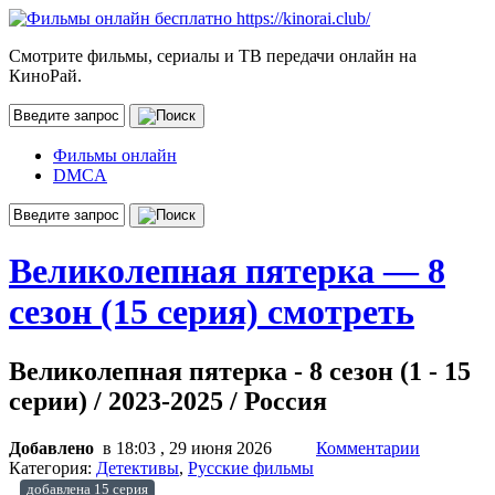
Смотрите фильмы, сериалы и ТВ передачи онлайн на
КиноРай.
Фильмы онлайн
DMCA
Великолепная пятерка — 8
сезон (15 серия) смотреть
Великолепная пятерка - 8 сезон (1 - 15
серии) / 2023-2025 / Россия
Добавлено
в 18:03 , 29 июня 2026
Комментарии
Категория:
Детективы
,
Русские фильмы
добавлена 15 серия