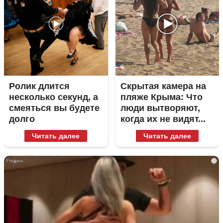
Ролик длится
Скрытая камера на
несколько секунд, а
пляже Крыма: Что
смеяться вы будете
люди вытворяют,
долго
когда их не видят...
Читать далее
Читать далее
i