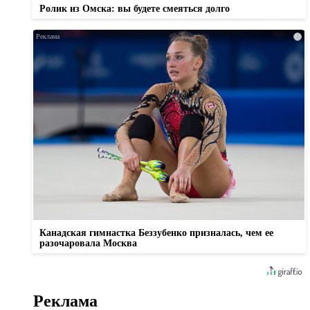
Ролик из Омска: вы будете смеяться долго
i
Канадская гимнастка Беззубенко призналась, чем ее
разочаровала Москва
Реклама