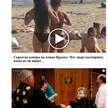
Скрытая камера на пляже Крыма: Что люди вытворяют,
когда их не видят...
i