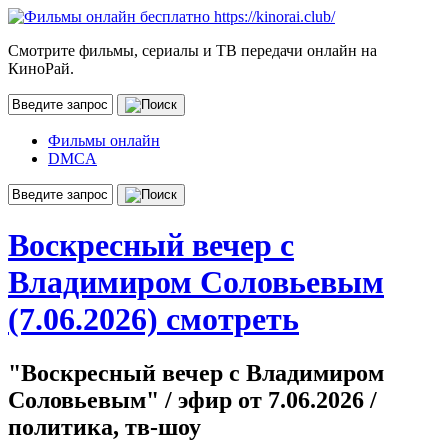
Смотрите фильмы, сериалы и ТВ передачи онлайн на
КиноРай.
Фильмы онлайн
DMCA
Воскресный вечер с
Владимиром Соловьевым
(7.06.2026) смотреть
"Воскресный вечер с Владимиром
Соловьевым" / эфир от 7.06.2026 /
политика, тв-шоу