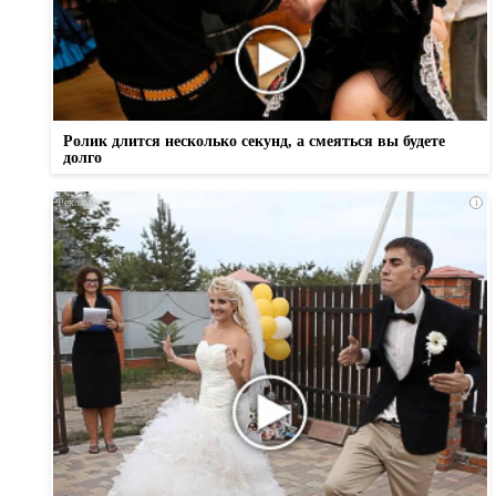
Ролик длится несколько секунд, а смеяться вы будете
долго
i