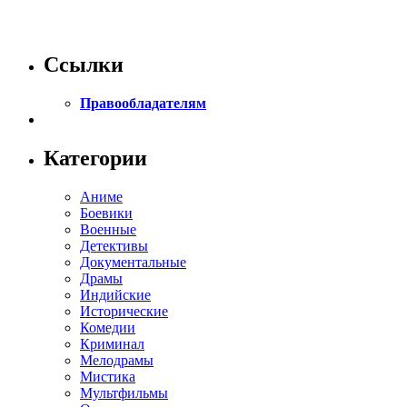
Ссылки
Правообладателям
Категории
Аниме
Боевики
Военные
Детективы
Документальные
Драмы
Индийские
Исторические
Комедии
Криминал
Мелодрамы
Мистика
Мультфильмы