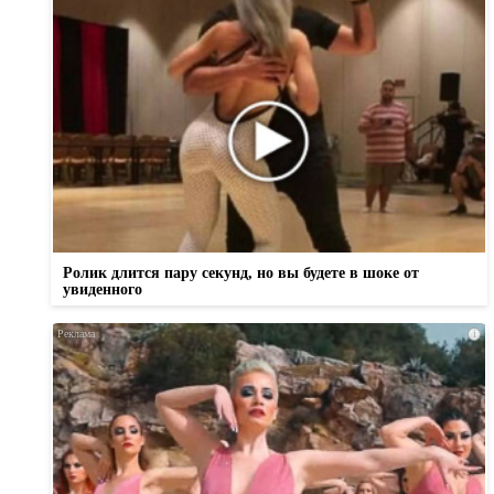
Ролик длится пару секунд, но вы будете в шоке от
увиденного
i