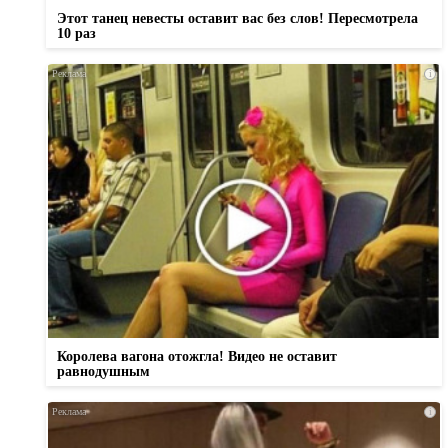
Этот танец невесты оставит вас без слов! Пересмотрела
10 раз
i
Королева вагона отожгла! Видео не оставит
равнодушным
i