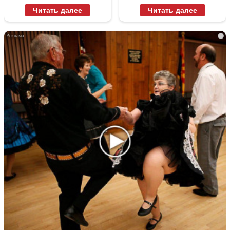
Читать далее
Читать далее
i