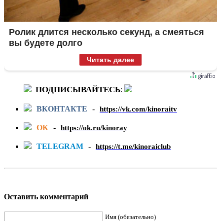
Ролик длится несколько секунд, а смеяться
вы будете долго
Читать далее
ПОДПИСЫВАЙТЕСЬ
:
ВКОНТАКТЕ
-
https://vk.com/kinoraitv
ОК
-
https://ok.ru/kinoray
TELEGRAM
-
https://t.me/kinoraiclub
Оставить комментарий
Имя (обязательно)