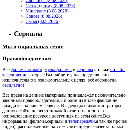
Своя игра (8.08.2026)
Сто к одному (8.08.2026)
Минтранс (8.08.2026)
Совбез (8.08.2026)
Сатья (8.08.2026)
Сериалы
Мы в социальных сетях
Правообладателям
Все
фильмы онлайн
,
мультфильмы
и
сериалы
а также
онлайн
телевидение
которые Вы найдете у нас представлены
исключительно в ознакомительных целях, всё абсолютно
бесплатно
!
Все права на данные материалы принадлежат исключительно
законным правообладателям.Ни один из видео файлов не
находится на нашем сервере. Владельцы и администраторы
данного сайта не несут никакой ответственности за
использование ресурсов доступных на этом сайте.Вся
информация (фильмы,сериалы и
телепередачи
,а так же прочее
видео), расположенные на этом сайте предназначены только