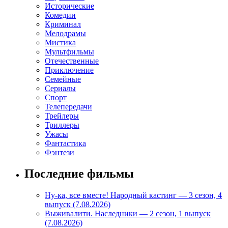
Исторические
Комедии
Криминал
Мелодрамы
Мистика
Мультфильмы
Отечественные
Приключение
Семейные
Сериалы
Спорт
Телепередачи
Трейлеры
Триллеры
Ужасы
Фантастика
Фэнтези
Последние фильмы
Ну-ка, все вместе! Народный кастинг — 3 сезон, 4
выпуск (7.08.2026)
Выживалити. Наследники — 2 сезон, 1 выпуск
(7.08.2026)