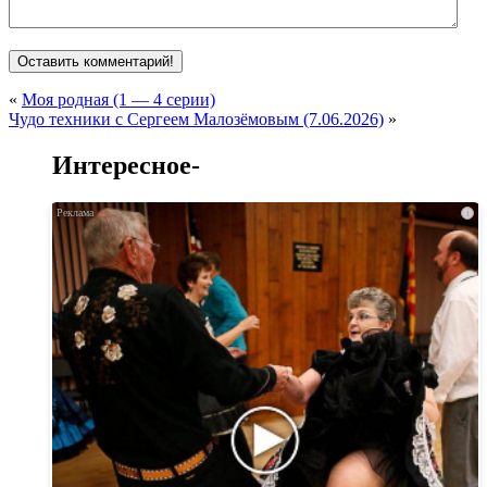
«
Моя родная (1 — 4 серии)
Чудо техники с Сергеем Малозёмовым (7.06.2026)
»
Интересное-
i