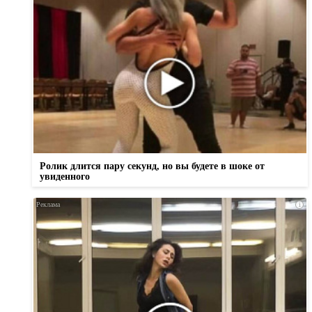
Ролик длится пару секунд, но вы будете в шоке от
увиденного
i