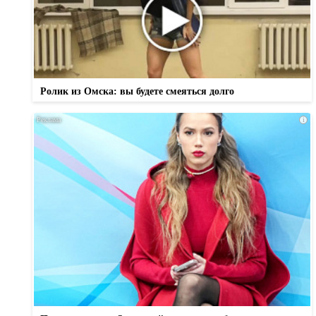
Ролик из Омска: вы будете смеяться долго
i