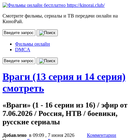
Смотрите фильмы, сериалы и ТВ передачи онлайн на
КиноРай.
Фильмы онлайн
DMCA
Враги (13 серия и 14 серия)
смотреть
«Враги» (1 - 16 серии из 16) / эфир от
7.06.2026 / Россия, НТВ / боевики,
русские сериалы
Добавлено
в 09:09 , 7 июня 2026
Комментарии