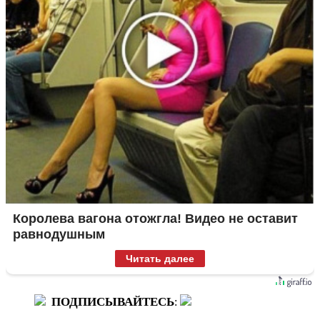
Королева вагона отожгла! Видео не оставит
равнодушным
Читать далее
ПОДПИСЫВАЙТЕСЬ
: