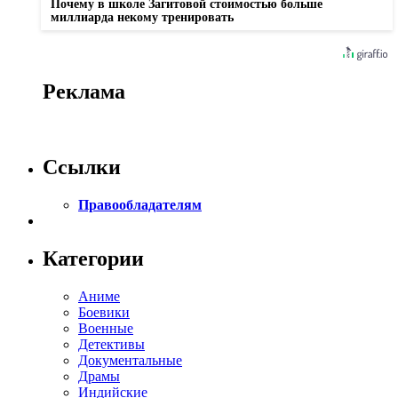
Почему в школе Загитовой стоимостью больше
миллиарда некому тренировать
Реклама
Ссылки
Правообладателям
Категории
Аниме
Боевики
Военные
Детективы
Документальные
Драмы
Индийские