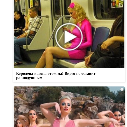
Королева вагона отожгла! Видео не оставит
равнодушным
i