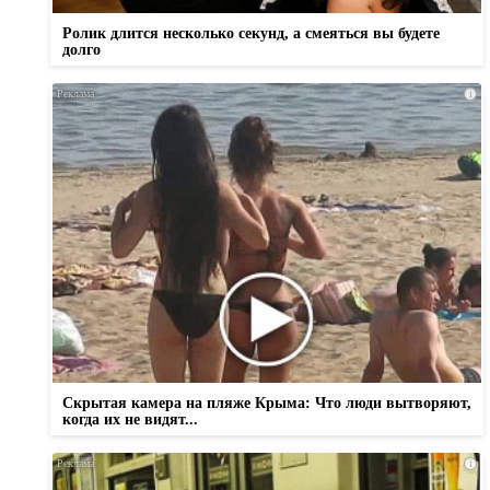
Ролик длится несколько секунд, а смеяться вы будете
долго
i
Скрытая камера на пляже Крыма: Что люди вытворяют,
когда их не видят...
i