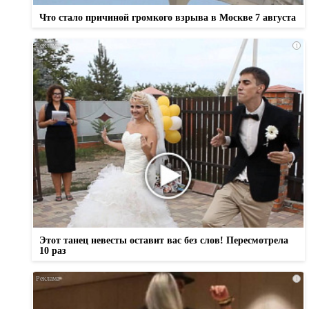
Что стало причиной громкого взрыва в Москве 7 августа
i
Этот танец невесты оставит вас без слов! Пересмотрела
10 раз
i