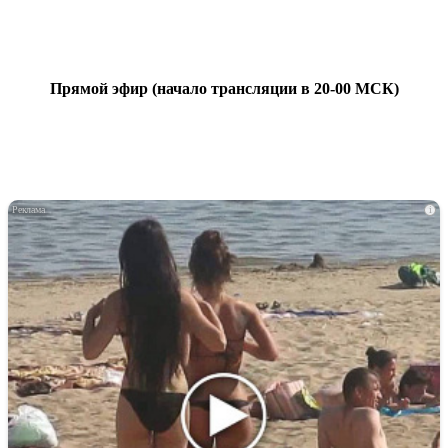
Прямой эфир (начало трансляции в 20-00 МСК)
i