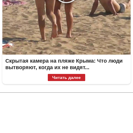
Скрытая камера на пляже Крыма: Что люди
вытворяют, когда их не видят...
Читать далее