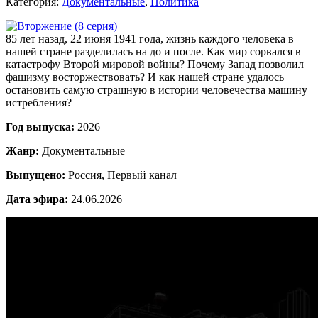
Категория:
Документальные
,
Политика
85 лет назад, 22 июня 1941 года, жизнь каждого человека в
нашей стране разделилась на до и после. Как мир сорвался в
катастрофу Второй мировой войны? Почему Запад позволил
фашизму восторжествовать? И как нашей стране удалось
остановить самую страшную в истории человечества машину
истребления?
Год выпуска:
2026
Жанр:
Документальные
Выпущено:
Россия, Первый канал
Дата эфира:
24.06.2026