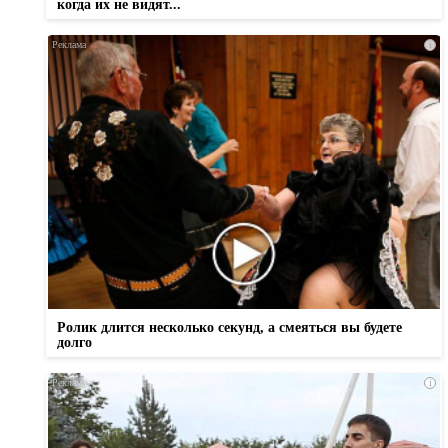
когда их не видят...
i
Ролик длится несколько секунд, а смеяться вы будете
долго
i