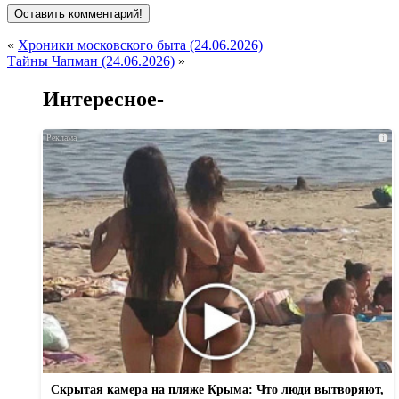
«
Хроники московского быта (24.06.2026)
Тайны Чапман (24.06.2026)
»
Интересное-
i
Скрытая камера на пляже Крыма: Что люди вытворяют,