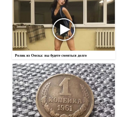
Ролик из Омска: вы будете смеяться долго
i