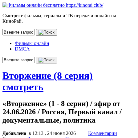
Смотрите фильмы, сериалы и ТВ передачи онлайн на
КиноРай.
Фильмы онлайн
DMCA
Вторжение (8 серия)
смотреть
«Вторжение» (1 - 8 серии) / эфир от
24.06.2026 / Россия, Первый канал /
документальные, политика
Добавлено
в 12:13 , 24 июня 2026
Комментарии