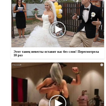
Этот танец невесты оставит вас без слов! Пересмотрела
10 раз
i