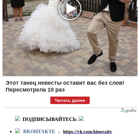
Этот танец невесты оставит вас без слов!
Пересмотрела 10 раз
Читать далее
ПОДПИСЫВАЙТЕСЬ
:
ВКОНТАКТЕ
-
https://vk.com/kinoraitv