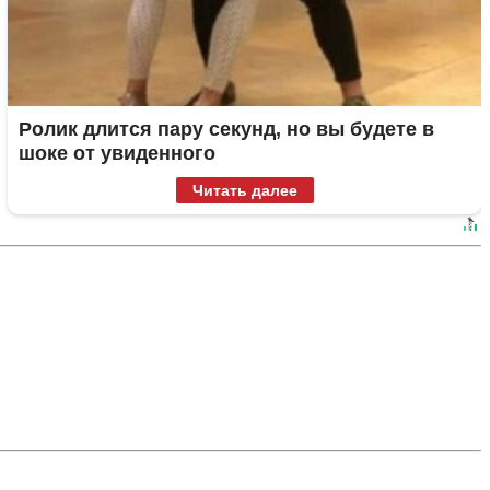
Ролик длится пару секунд, но вы будете в
шоке от увиденного
Читать далее