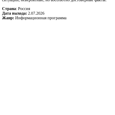
Страна
: Россия
Дата выхода:
2.07.2026
Жанр:
Информационная программа