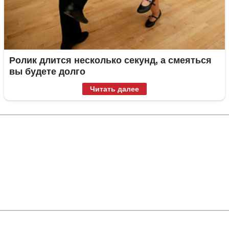
Ролик длится несколько секунд, а смеяться
вы будете долго
Читать далее