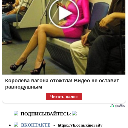
Королева вагона отожгла! Видео не оставит
равнодушным
Читать далее
ПОДПИСЫВАЙТЕСЬ
:
ВКОНТАКТЕ
-
https://vk.com/kinoraitv