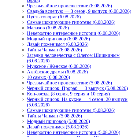
серия)
Чрезвычайное происшествие (6.08.2026)
Свадьба вслепую — 3 сезон, 9 выпуск (6.08.2026)
Пусть говорят (6.08.2026)
Самые шокирующие гипотезы (6.08.2026)
Малахов (6.08.2026)
Невероятно интересные истории (6.08.2026)
Модный приговор (6.08.2026)
Давай поженимся (6.08.2026)
Тайны Чапман (6.08.2026)
Загадки человечества с Олегом Шишкиным
(6.08.2026)
Мужское / Женское (6.08.2026)
Актёрские драмы (6.08.2026)
10 самых (6.08.2026)
Чрезвычайное происшествие (5.08.2026)
Черный список. Прораб — 3 выпуск (5.08.2026)
Коп-звезда (8 серия, 9 серия и 10 серия)
Черный список. На кухне — 4 сезон: 20 выпуск
(5.08.2026)
Самые шокирующие гипотезы (5.08.2026)
Тайны Чапман (5.08.2026)
Модный приговор (5.08.2026)
Давай поженимся (5.08.2026)
Невероятно интересные истории (5.08.2026)