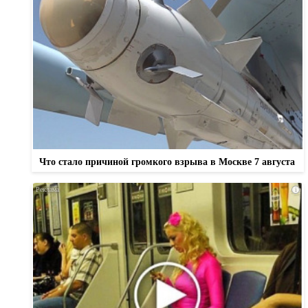
Что стало причиной громкого взрыва в Москве 7 августа
i