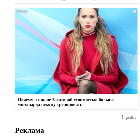
i
Почему в школе Загитовой стоимостью больше
миллиарда некому тренировать
Реклама