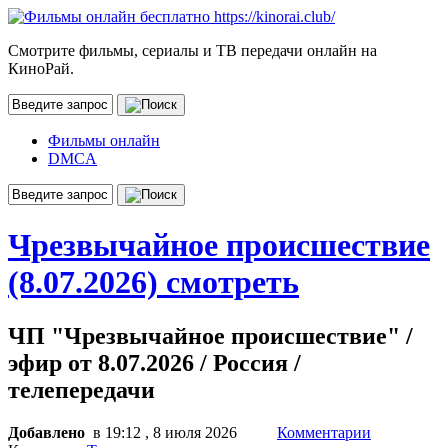
Смотрите фильмы, сериалы и ТВ передачи онлайн на
КиноРай.
Фильмы онлайн
DMCA
Чрезвычайное происшествие
(8.07.2026) смотреть
ЧП "Чрезвычайное происшествие" /
эфир от 8.07.2026 / Россия /
телепередачи
Добавлено
в 19:12 , 8 июля 2026
Комментарии