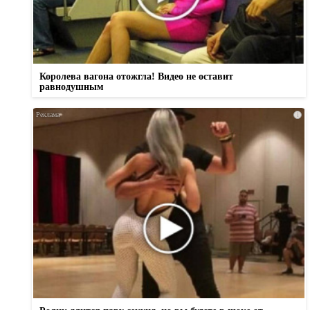
Королева вагона отожгла! Видео не оставит
равнодушным
i