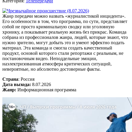
Категория:
Телепередачи
Жанр передачи можно назвать «журналистикой инцидента».
Его особенности в том, что программа, по сути, представляет
собой не просто криминальную сводку или уголовную
хронику, а показывает реальную жизнь без прикрас. Команда
собрана из профессионалов жанра, людей, которые знают, что
нужно зрителю, могут добыть это и умеют эффектно подать
материал. Эта команда и смогла создать качественный
продукт, основой которого стали репортажи с реальным, не
постановочным видео. Неподдельные эмоции,
наэлектризованная атмосфера критических ситуаций,
невероятные, но абсолютно достоверные факты.
Страна
: Россия
Дата выхода:
8.07.2026
Жанр:
Информационная программа