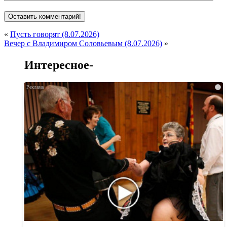
«
Пусть говорят (8.07.2026)
Вечер с Владимиром Соловьевым (8.07.2026)
»
Интересное-
i