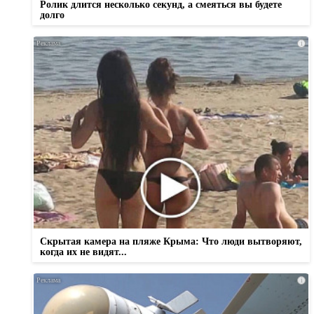
Ролик длится несколько секунд, а смеяться вы будете
долго
i
Скрытая камера на пляже Крыма: Что люди вытворяют,
когда их не видят...
i