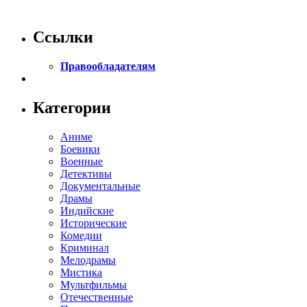
Ссылки
Правообладателям
Категории
Аниме
Боевики
Военные
Детективы
Документальные
Драмы
Индийские
Исторические
Комедии
Криминал
Мелодрамы
Мистика
Мультфильмы
Отечественные