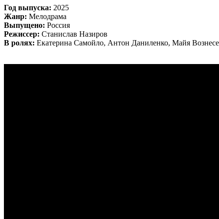
Год выпуска:
2025
Жанр:
Мелодрама
Выпущено:
Россия
Режиссер:
Станислав Назиров
В ролях:
Екатерина Самойло, Антон Даниленко, Майя Вознесе