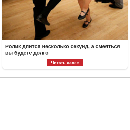
Ролик длится несколько секунд, а смеяться
вы будете долго
Читать далее