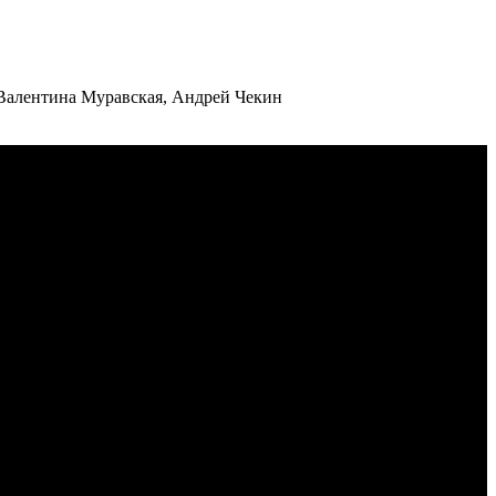
 Валентина Муравская, Андрей Чекин