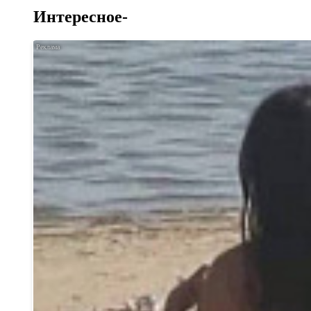
Интересное-