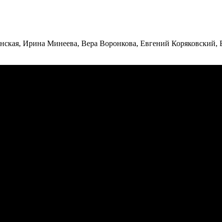
нская, Ирина Минеева, Вера Воронкова, Евгений Коряковский,