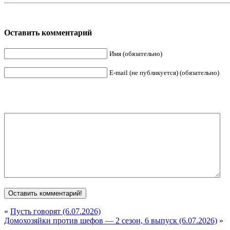
Оставить комментарий
Имя (обязательно)
E-mail (не публикуется) (обязательно)
«
Пусть говорят (6.07.2026)
Домохозяйки против шефов — 2 сезон, 6 выпуск (6.07.2026)
»