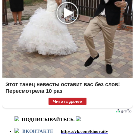
Этот танец невесты оставит вас без слов!
Пересмотрела 10 раз
Читать далее
ПОДПИСЫВАЙТЕСЬ
:
ВКОНТАКТЕ
-
https://vk.com/kinoraitv