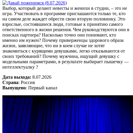
Выбор, который делают невесты и женихи в студии, – это не
игра. Участвовать в программе приглашаются только те, кто
на самом деле жаждет обрести свою вторую половинку. Это
взрослые, состоявшиеся люди, готовые к принятию самого
ответственного в жизни решения. Чем руководствуются они в
поисках партнера? Насколько точно они понимают, кто
именно им нужен? Почему приверженцы здорового образа
жизни, заявляющие, что ни в коем случае не хотят
знакомиться с курящими девушками, легко отказываются от
своих требований? Почему мужчина, ищущий девушку с
модельными параметрами, в результате выбирает пышечку —
интеллектуалку ?
Дата выхода:
8.07.2026
Страна
: Россия
Выпущено
: Первый канал