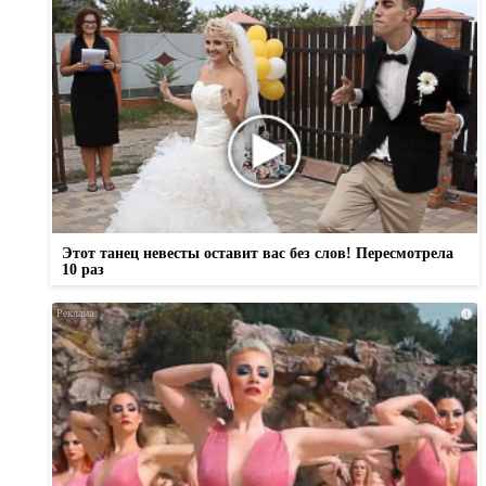
Этот танец невесты оставит вас без слов! Пересмотрела
10 раз
i