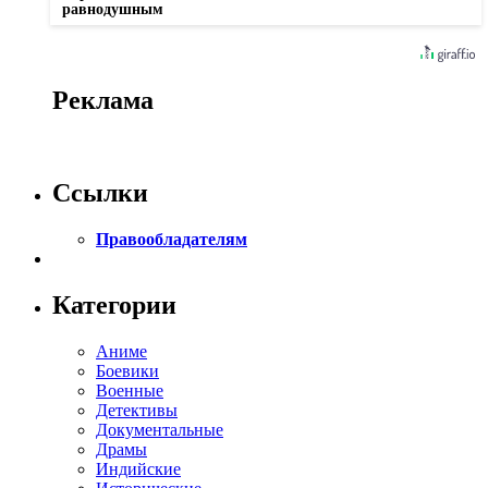
равнодушным
Реклама
Ссылки
Правообладателям
Категории
Аниме
Боевики
Военные
Детективы
Документальные
Драмы
Индийские