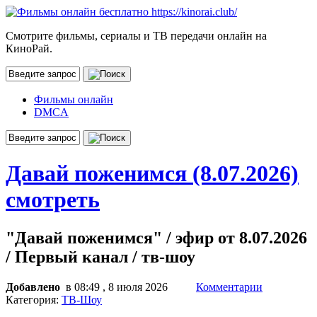
Смотрите фильмы, сериалы и ТВ передачи онлайн на
КиноРай.
Фильмы онлайн
DMCA
Давай поженимся (8.07.2026)
смотреть
"Давай поженимся" / эфир от 8.07.2026
/ Первый канал / тв-шоу
Добавлено
в 08:49 , 8 июля 2026
Комментарии
Категория:
ТВ-Шоу