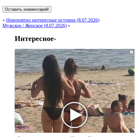
«
Невероятно интересные истории (8.07.2026)
Мужское / Женское (8.07.2026)
»
Интересное-
i