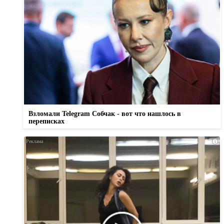
Взломали Telegram Собчак - вот что нашлось в
переписках
i