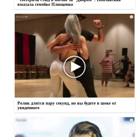
вмазала семейке Плющенко
i
Ролик длится пару секунд, но вы будете в шоке от
увиденного
i