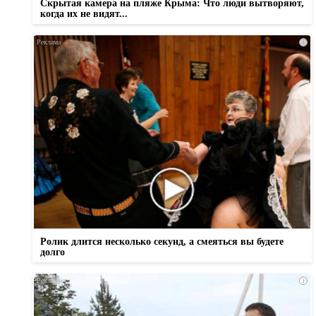
Скрытая камера на пляже Крыма: Что люди вытворяют,
когда их не видят...
i
Ролик длится несколько секунд, а смеяться вы будете
долго
i