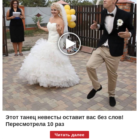
Этот танец невесты оставит вас без слов!
Пересмотрела 10 раз
Читать далее