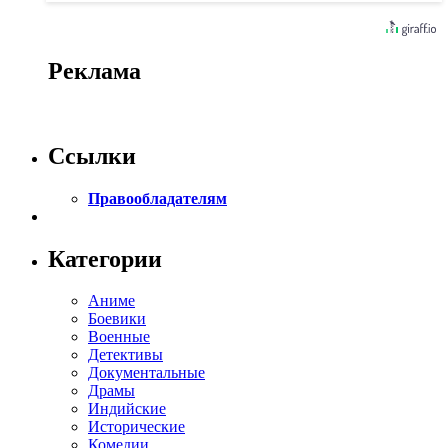
Реклама
Ссылки
Правообладателям
Категории
Аниме
Боевики
Военные
Детективы
Документальные
Драмы
Индийские
Исторические
Комедии