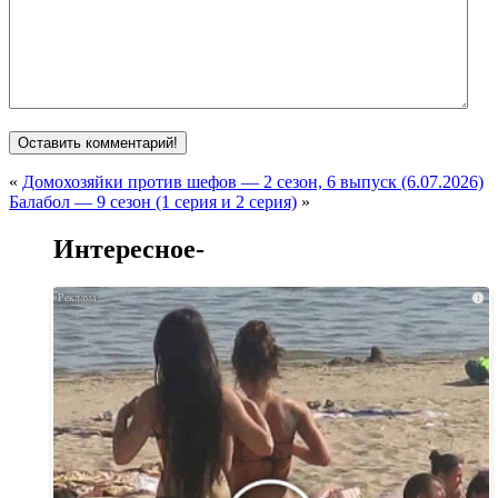
«
Домохозяйки против шефов — 2 сезон, 6 выпуск (6.07.2026)
Балабол — 9 сезон (1 серия и 2 серия)
»
Интересное-
i