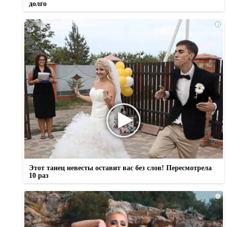
долго
i
Этот танец невесты оставит вас без слов! Пересмотрела
10 раз
i