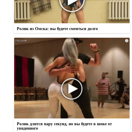
Ролик из Омска: вы будете смеяться долго
i
Ролик длится пару секунд, но вы будете в шоке от
увиденного