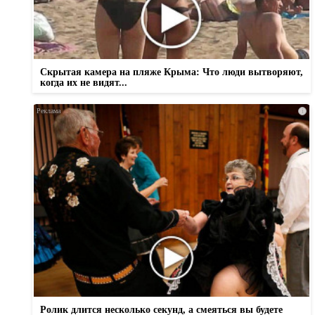
Скрытая камера на пляже Крыма: Что люди вытворяют,
когда их не видят...
i
Ролик длится несколько секунд, а смеяться вы будете