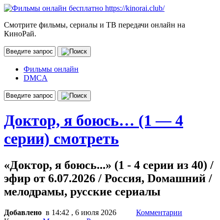
Смотрите фильмы, сериалы и ТВ передачи онлайн на
КиноРай.
Фильмы онлайн
DMCA
Доктор, я боюсь… (1 — 4
серии) смотреть
«Доктор, я боюсь...» (1 - 4 серии из 40) /
эфир от 6.07.2026 / Россия, Dомашний /
мелодрамы, русские сериалы
Добавлено
в 14:42 , 6 июля 2026
Комментарии