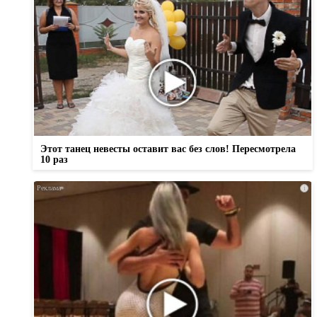
Этот танец невесты оставит вас без слов! Пересмотрела
10 раз
i