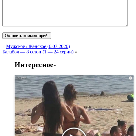
«
Мужское / Женское (6.07.2026)
Балабол — 8 сезон (1 — 24 серии)
»
Интересное-
i