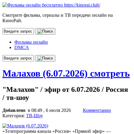
Смотрите фильмы, сериалы и ТВ передачи онлайн на
КиноРай.
Фильмы онлайн
DMCA
Малахов (6.07.2026) смотреть
"Малахов" / эфир от 6.07.2026 / Россия
/ тв-шоу
Добавлено
в 08:49 , 6 июля 2026
Комментарии
Категория:
ТВ-Шоу
«Телепрограмма канала «Россия» «Прямой эфир» —