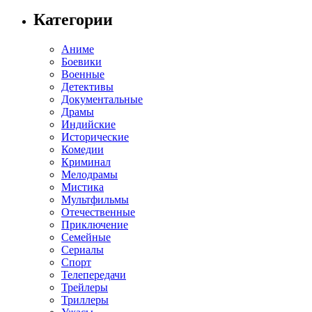
Категории
Аниме
Боевики
Военные
Детективы
Документальные
Драмы
Индийские
Исторические
Комедии
Криминал
Мелодрамы
Мистика
Мультфильмы
Отечественные
Приключение
Семейные
Сериалы
Спорт
Телепередачи
Трейлеры
Триллеры