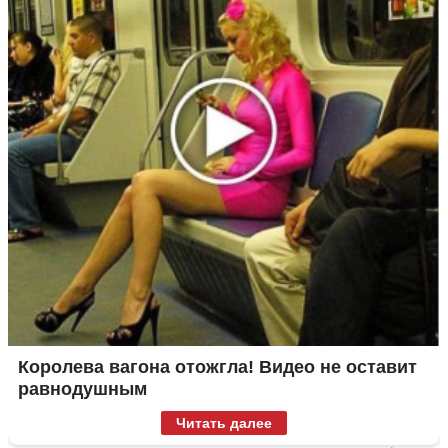
Королева вагона отожгла! Видео не оставит
равнодушным
Читать далее