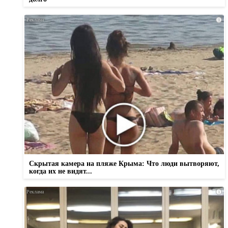
i
Скрытая камера на пляже Крыма: Что люди вытворяют,
когда их не видят...
i