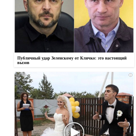
Публичный удар Зеленскому от Кличко: это настоящий
вызов
i