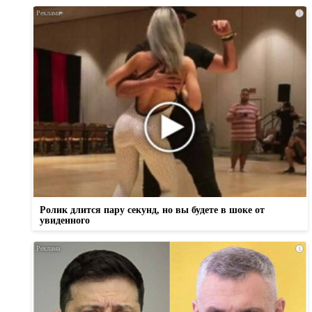
i
Ролик длится пару секунд, но вы будете в шоке от
увиденного
i