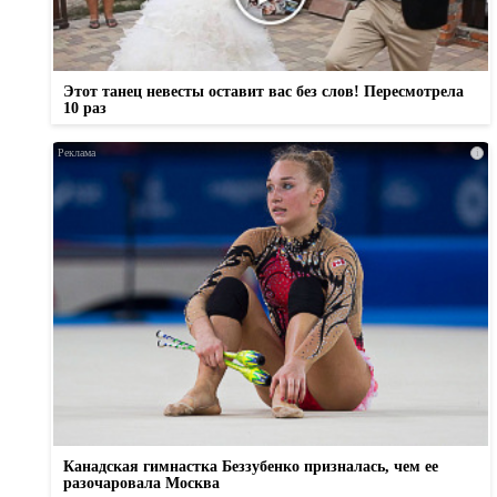
Этот танец невесты оставит вас без слов! Пересмотрела
10 раз
i
Канадская гимнастка Беззубенко призналась, чем ее
разочаровала Москва