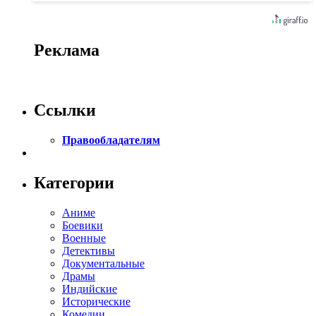
Реклама
Ссылки
Правообладателям
Категории
Аниме
Боевики
Военные
Детективы
Документальные
Драмы
Индийские
Исторические
Комедии