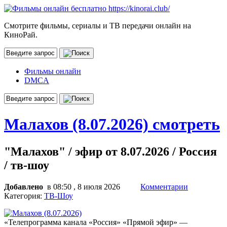
Смотрите фильмы, сериалы и ТВ передачи онлайн на
КиноРай.
Фильмы онлайн
DMCA
Малахов (8.07.2026) смотреть
"Малахов" / эфир от 8.07.2026 / Россия
/ тв-шоу
Добавлено
в 08:50 , 8 июля 2026
Комментарии
Категория:
ТВ-Шоу
«Телепрограмма канала «Россия» «Прямой эфир» —