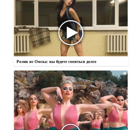
Ролик из Омска: вы будете смеяться долго
i