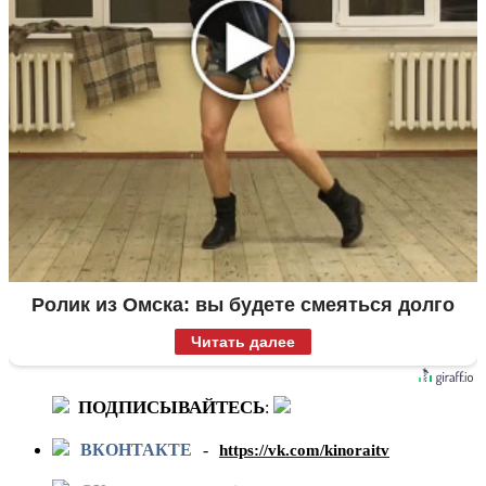
Ролик из Омска: вы будете смеяться долго
Читать далее
ПОДПИСЫВАЙТЕСЬ
:
ВКОНТАКТЕ
-
https://vk.com/kinoraitv