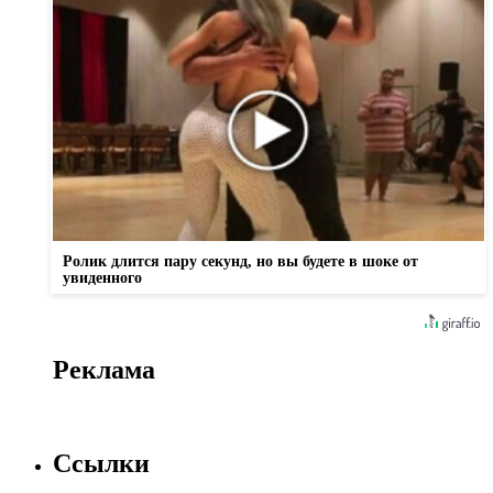
Ролик длится пару секунд, но вы будете в шоке от
увиденного
Реклама
Ссылки