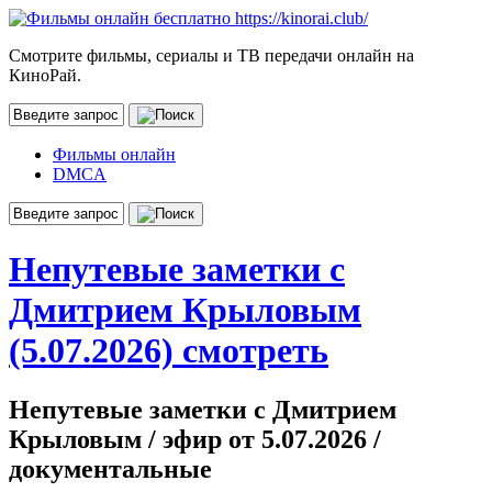
Смотрите фильмы, сериалы и ТВ передачи онлайн на
КиноРай.
Фильмы онлайн
DMCA
Непутевые заметки с
Дмитрием Крыловым
(5.07.2026) смотреть
Непутевые заметки с Дмитрием
Крыловым / эфир от 5.07.2026 /
документальные