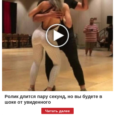
Ролик длится пару секунд, но вы будете в
шоке от увиденного
Читать далее