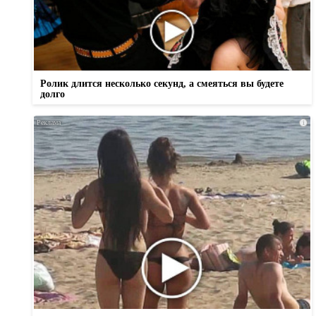
Ролик длится несколько секунд, а смеяться вы будете
долго
i