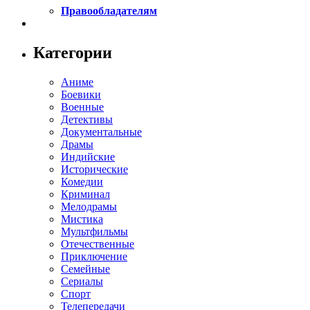
Правообладателям
Категории
Аниме
Боевики
Военные
Детективы
Документальные
Драмы
Индийские
Исторические
Комедии
Криминал
Мелодрамы
Мистика
Мультфильмы
Отечественные
Приключение
Семейные
Сериалы
Спорт
Телепередачи