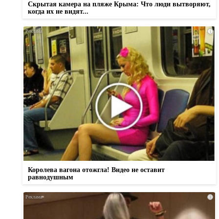
Скрытая камера на пляже Крыма: Что люди вытворяют,
когда их не видят...
i
Королева вагона отожгла! Видео не оставит
равнодушным
i