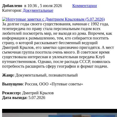
Добавлено
в 10:36 , 5 июля 2026
Комментарии
Категория:
Документальные
За долгие годы своего существования, начиная с 1992 года,
телепередача по праву стала персональным гидом всех
любителей посмотреть мир, не выходя из дома. Впрочем, как
информация к размышлению, тем, кто собирается посетить
страну, о которой рассказывает бессменный ведущий
Дмитрий Крылов, его заметки однозначно пригодятся. А мест
съемочная группа посетила очень много. В советское время
существовала интересная и увлекательная передача Клуб
путешественников. Однако, после распада СССР, появилась
потребность расширить сферу географии и формат подачи.
Жанр:
Документальный, познавательный
Выпущено
: Россия, ООО «Путевые советы»
Режиссер:
Дмитрий Крылов
Дата выхода:
5.07.2026