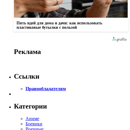
Пять идей для дома и дачи: как использовать
пластиковые бутылки с пользой
Реклама
Ссылки
Правообладателям
Категории
Аниме
Боевики
Военные