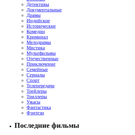
Детективы
Документальные
Драмы
Индийские
Исторические
Комедии
Криминал
Мелодрамы
Мистика
Мультфильмы
Отечественные
Приключение
Семейные
Сериалы
Спорт
Телепередачи
Трейлеры
Триллеры
Ужасы
Фантастика
Фэнтези
Последние фильмы