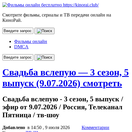
Смотрите фильмы, сериалы и ТВ передачи онлайн на
КиноРай.
Фильмы онлайн
DMCA
Свадьба вслепую — 3 сезон, 5
выпуск (9.07.2026) смотреть
Свадьба вслепую - 3 сезон, 5 выпуск /
эфир от 9.07.2026 / Россия, Телеканал
Пятница / тв-шоу
Добавлено
в 14:50 , 9 июля 2026
Комментарии