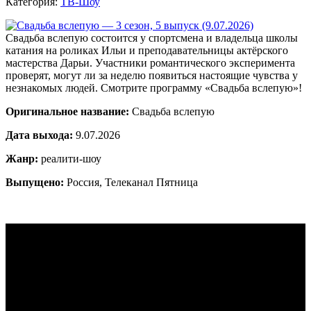
Категория:
ТВ-Шоу
Свадьба вслепую состоится у спортсмена и владельца школы
катания на роликах Ильи и преподавательницы актёрского
мастерства Дарьи. Участники романтического эксперимента
проверят, могут ли за неделю появиться настоящие чувства у
незнакомых людей. Смотрите программу «Свадьба вслепую»!
Оригинальное название:
Свадьба вслепую
Дата выхода:
9.07.2026
Жанр:
реалити-шоу
Выпущено:
Россия, Телеканал Пятница