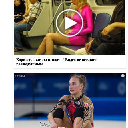
Королева вагона отожгла! Видео не оставит
равнодушным
i