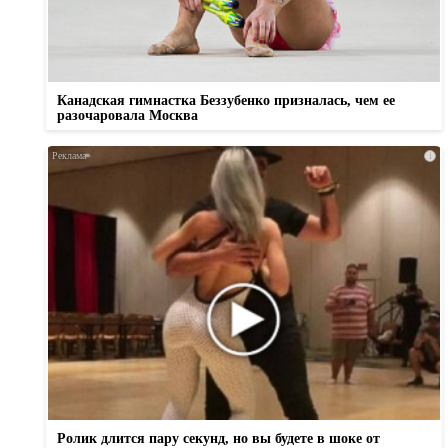
Канадская гимнастка Беззубенко призналась, чем ее
разочаровала Москва
i
Ролик длится пару секунд, но вы будете в шоке от