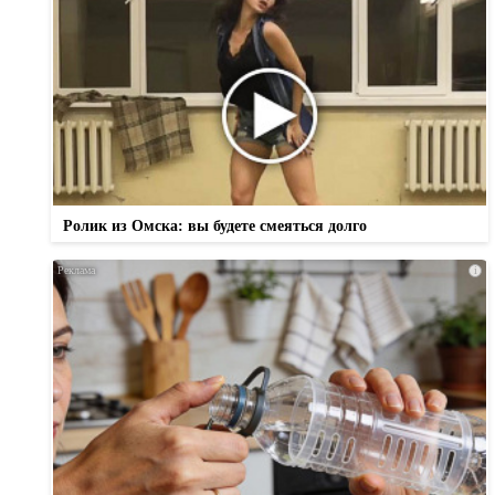
Ролик из Омска: вы будете смеяться долго
i