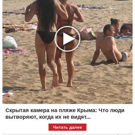
Скрытая камера на пляже Крыма: Что люди
вытворяют, когда их не видят...
Читать далее