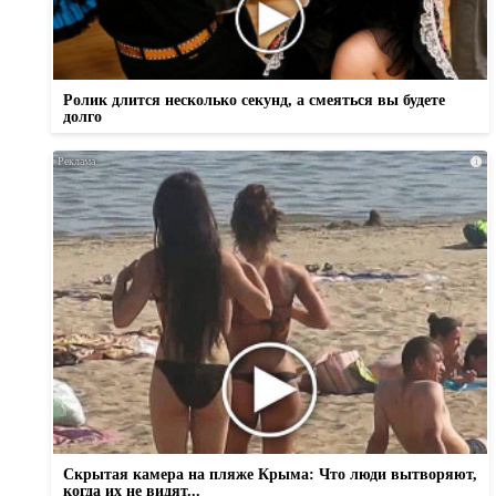
Ролик длится несколько секунд, а смеяться вы будете
долго
i
Скрытая камера на пляже Крыма: Что люди вытворяют,
когда их не видят...