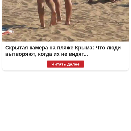
Скрытая камера на пляже Крыма: Что люди
вытворяют, когда их не видят...
Читать далее