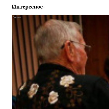
Интересное-