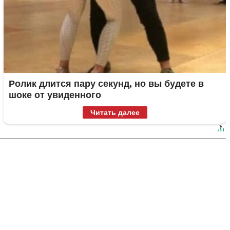
Ролик длится пару секунд, но вы будете в
шоке от увиденного
Читать далее