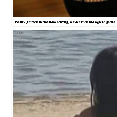
Ролик длится несколько секунд, а смеяться вы будете долго