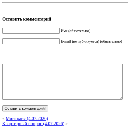
Оставить комментарий
Имя (обязательно)
E-mail (не публикуется) (обязательно)
«
Минтранс (4.07.2026)
Квартирный вопрос (4.07.2026)
»