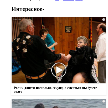
Интересное-
i
Ролик длится несколько секунд, а смеяться вы будете
долго
i