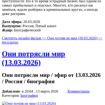
преступности. Но в то время эстрадный бизнес был одним из
самых прибыльных и опасных. Многих, кто рискнул им
заняться, ждали разборки в криминальных кругах, а иногда
даже расправа.
Дата эфира
: 20.03.2026
Выпущено:
Россия, Пятый канал
Жанр:
Биографический
Смотреть онлайн фильм >> Они потрясли мир (20.03.2026) >>
бесплатно
Они потрясли мир
(13.03.2026)
Они потрясли мир / эфир от 13.03.2026
/ Россия / биография
Добавлено
в 20:04 , 13 марта 2026
Комментарии
Категория:
Биография