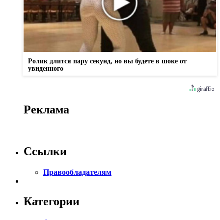
Ролик длится пару секунд, но вы будете в шоке от
увиденного
Реклама
Ссылки
Правообладателям
Категории