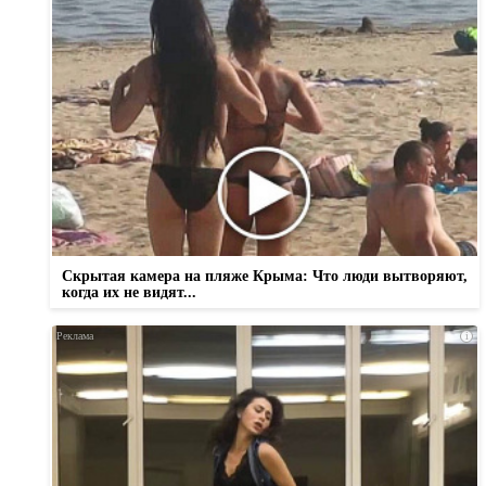
Скрытая камера на пляже Крыма: Что люди вытворяют,
когда их не видят...
i