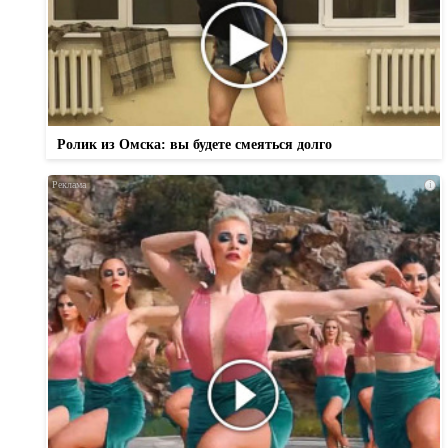
Ролик из Омска: вы будете смеяться долго
i