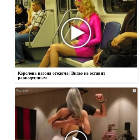
Королева вагона отожгла! Видео не оставит
равнодушным
i