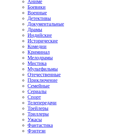
Аниме
Боевики
Военные
Детективы
Документальные
Драмы
Индийские
Исторические
Комедии
Криминал
Мелодрамы
Мистика
Мультфильмы
Отечественные
Приключение
Семейные
Сериалы
Спорт
Телепередачи
Трейлеры
Триллеры
Ужасы
Фантастика
Фэнтези