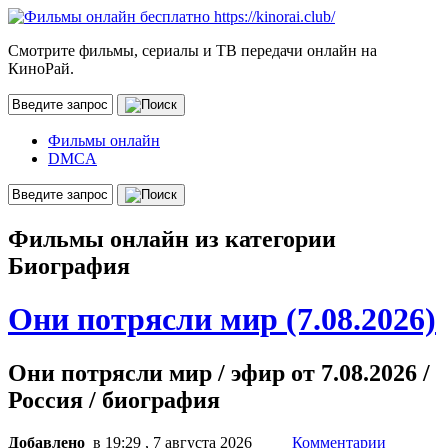
Смотрите фильмы, сериалы и ТВ передачи онлайн на
КиноРай.
Фильмы онлайн
DMCA
Фильмы онлайн из категории
Биография
Они потрясли мир (7.08.2026)
Они потрясли мир / эфир от 7.08.2026 /
Россия / биография
Добавлено
в 19:29 , 7 августа 2026
Комментарии