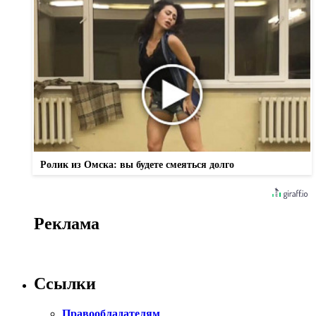
Ролик из Омска: вы будете смеяться долго
Реклама
Ссылки
Правообладателям