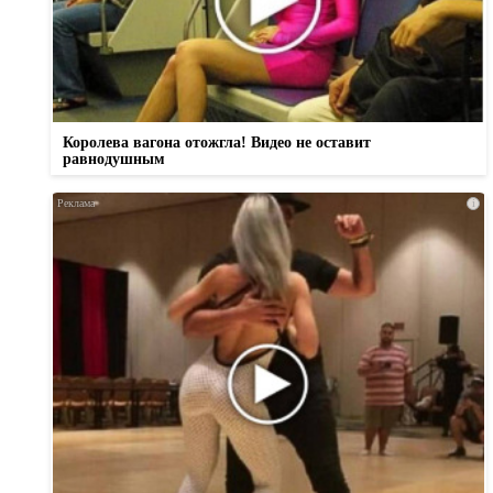
Королева вагона отожгла! Видео не оставит
равнодушным
i