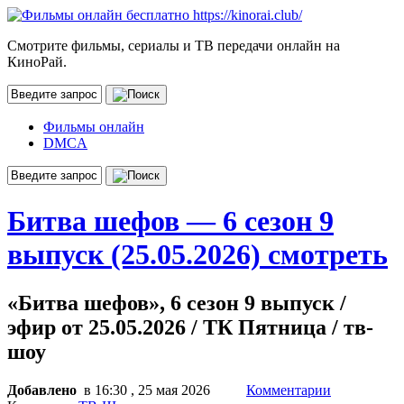
Смотрите фильмы, сериалы и ТВ передачи онлайн на
КиноРай.
Фильмы онлайн
DMCA
Битва шефов — 6 сезон 9
выпуск (25.05.2026) смотреть
«Битва шефов», 6 сезон 9 выпуск /
эфир от 25.05.2026 / ТК Пятница / тв-
шоу
Добавлено
в 16:30 , 25 мая 2026
Комментарии