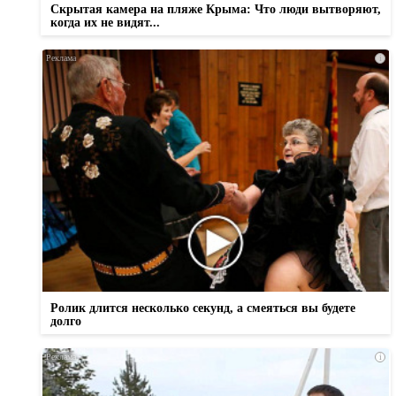
Скрытая камера на пляже Крыма: Что люди вытворяют,
когда их не видят...
i
Ролик длится несколько секунд, а смеяться вы будете
долго
i