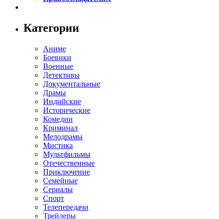
Категории
Аниме
Боевики
Военные
Детективы
Документальные
Драмы
Индийские
Исторические
Комедии
Криминал
Мелодрамы
Мистика
Мультфильмы
Отечественные
Приключение
Семейные
Сериалы
Спорт
Телепередачи
Трейлеры