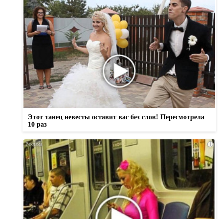
Этот танец невесты оставит вас без слов! Пересмотрела
10 раз
i