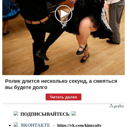
Ролик длится несколько секунд, а смеяться
вы будете долго
Читать далее
ПОДПИСЫВАЙТЕСЬ
:
ВКОНТАКТЕ
-
https://vk.com/kinoraitv