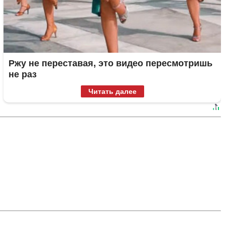
Ржу не переставая, это видео пересмотришь
не раз
Читать далее