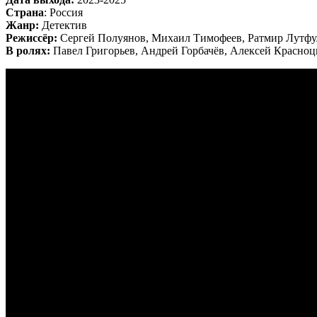
Страна
: Россия
Жанр:
Детектив
Режиссёр:
Сергей Полуянов, Михаил Тимофеев, Ратмир Лутфу
В ролях:
Павел Григорьев, Андрей Горбачёв, Алексей Красноц