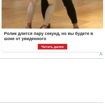
Ролик длится пару секунд, но вы будете в
шоке от увиденного
Читать далее