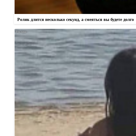
Ролик длится несколько секунд, а смеяться вы будете долго