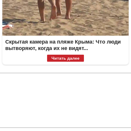
Скрытая камера на пляже Крыма: Что люди
вытворяют, когда их не видят...
Читать далее