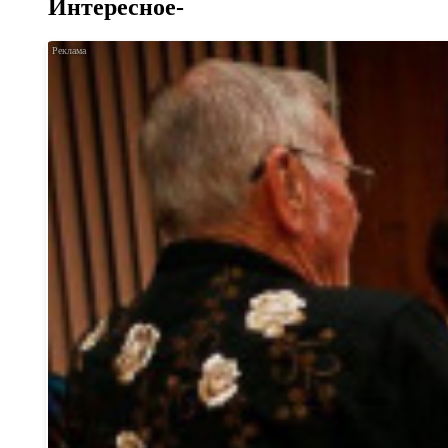
Интересное-