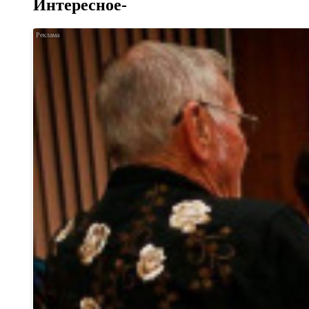
Интересное-