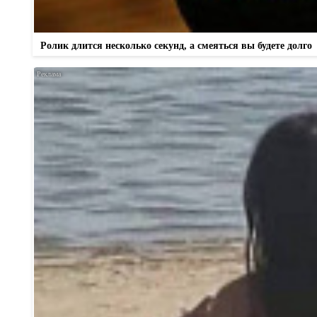
Ролик длится несколько секунд, а смеяться вы будете долго