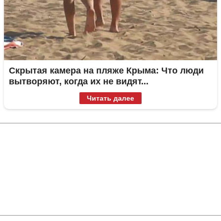
Скрытая камера на пляже Крыма: Что люди
вытворяют, когда их не видят...
Читать далее