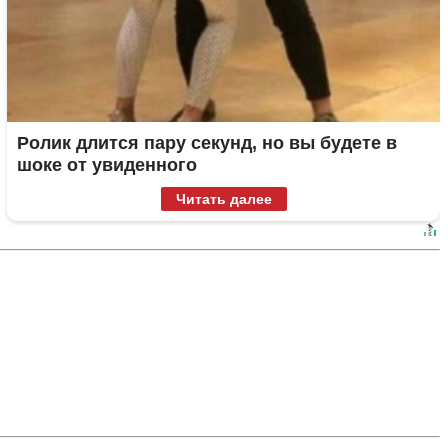
Ролик длится пару секунд, но вы будете в
шоке от увиденного
Читать далее