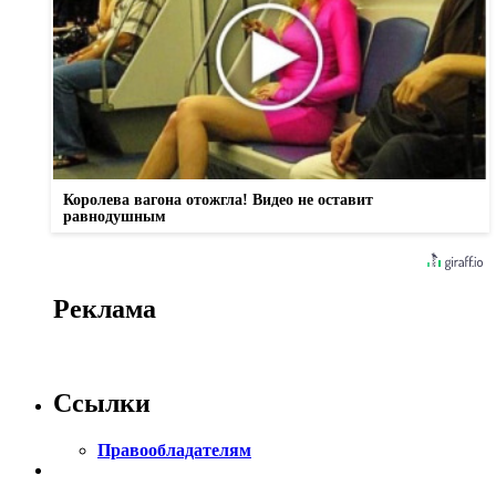
Королева вагона отожгла! Видео не оставит
равнодушным
Реклама
Ссылки
Правообладателям