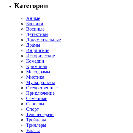
Категории
Аниме
Боевики
Военные
Детективы
Документальные
Драмы
Индийские
Исторические
Комедии
Криминал
Мелодрамы
Мистика
Мультфильмы
Отечественные
Приключение
Семейные
Сериалы
Спорт
Телепередачи
Трейлеры
Триллеры
Ужасы