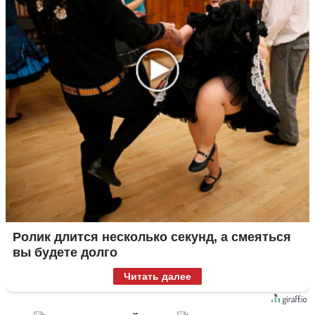
Ролик длится несколько секунд, а смеяться
вы будете долго
Читать далее