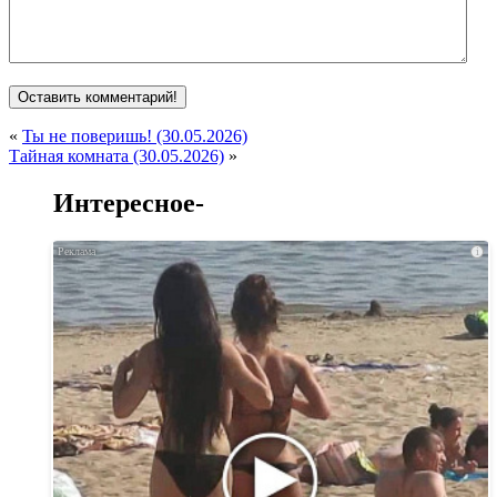
«
Ты не поверишь! (30.05.2026)
Тайная комната (30.05.2026)
»
Интересное-
i