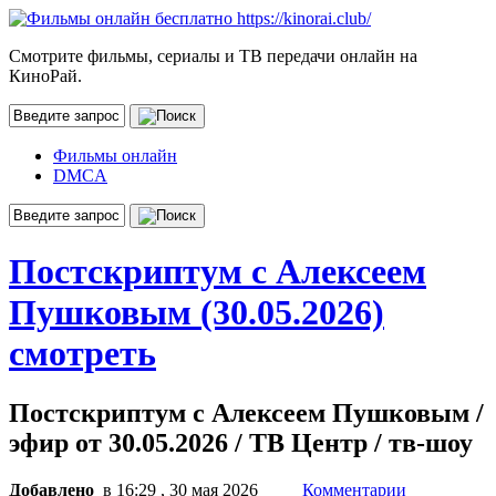
Смотрите фильмы, сериалы и ТВ передачи онлайн на
КиноРай.
Фильмы онлайн
DMCA
Постскриптум с Алексеем
Пушковым (30.05.2026)
смотреть
Постскриптум с Алексеем Пушковым /
эфир от 30.05.2026 / ТВ Центр / тв-шоу
Добавлено
в 16:29 , 30 мая 2026
Комментарии