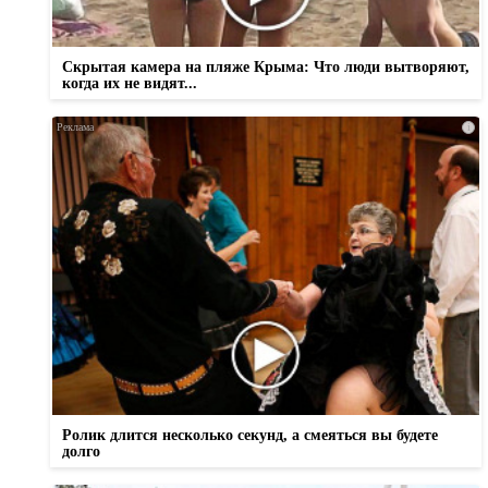
Скрытая камера на пляже Крыма: Что люди вытворяют,
когда их не видят...
i
Ролик длится несколько секунд, а смеяться вы будете
долго