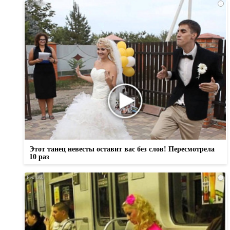
i
Этот танец невесты оставит вас без слов! Пересмотрела
10 раз
i