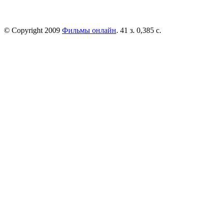
© Copyright 2009
Фильмы онлайн
. 41 з. 0,385 с.