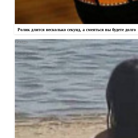
Ролик длится несколько секунд, а смеяться вы будете долго