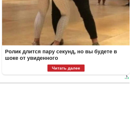
Ролик длится пару секунд, но вы будете в
шоке от увиденного
Читать далее