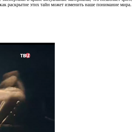
как раскрытие этих тайн может изменить наше понимание мира. «