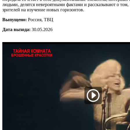
людьми, делятся невероятными фактами и рассказывают о том, 
зрителей на изучение новых горизонтов.
Выпущено:
Россия, ТВЦ
Дата выхода:
30.05.2026