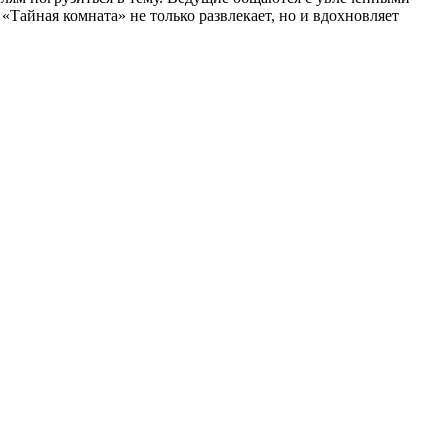
Тайная комната» не только развлекает, но и вдохновляет