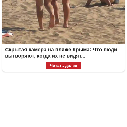
Скрытая камера на пляже Крыма: Что люди
вытворяют, когда их не видят...
Читать далее