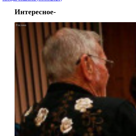
Интересное-