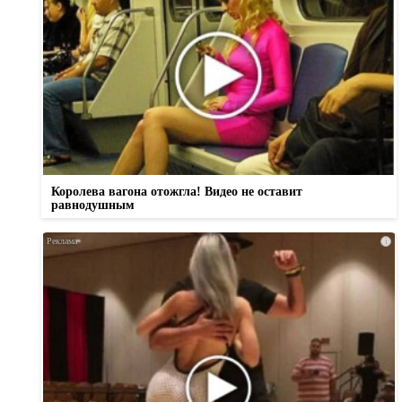
Королева вагона отожгла! Видео не оставит
равнодушным
i