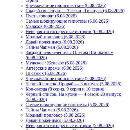
серия)
Чрезвычайное происшествие (6.08.2026)
Свадьба вслепую — 3 сезон, 9 выпуск (6.08.2026)
Пусть говорят (6.08.2026)
Самые шокирующие гипотезы (6.08.2026)
Малахов (6.08.2026)
Невероятно интересные истории (6.08.2026)
Модный приговор (6.08.2026)
Давай поженимся (6.08.2026)
Тайны Чапман (6.08.2026)
Загадки человечества с Олегом Шишкиным
(6.08.2026)
Мужское / Женское (6.08.2026)
Актёрские драмы (6.08.2026)
10 самых (6.08.2026)
Чрезвычайное происшествие (5.08.2026)
Черный список. Прораб — 3 выпуск (5.08.2026)
Коп-звезда (8 серия, 9 серия и 10 серия)
Черный список. На кухне — 4 сезон: 20 выпуск
(5.08.2026)
Самые шокирующие гипотезы (5.08.2026)
Тайны Чапман (5.08.2026)
Модный приговор (5.08.2026)
Давай поженимся (5.08.2026)
Невероятно интересные истории (5.08.2026)