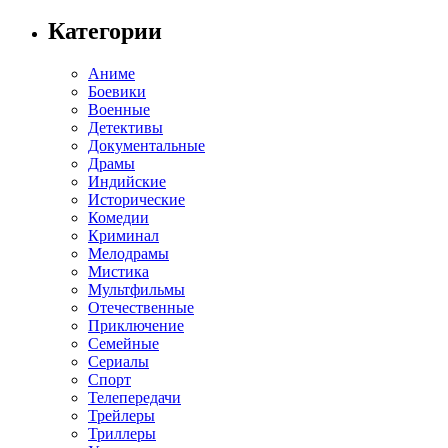
Категории
Аниме
Боевики
Военные
Детективы
Документальные
Драмы
Индийские
Исторические
Комедии
Криминал
Мелодрамы
Мистика
Мультфильмы
Отечественные
Приключение
Семейные
Сериалы
Спорт
Телепередачи
Трейлеры
Триллеры