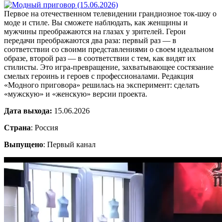
Первое на отечественном телевидении грандиозное ток-шоу о
моде и стиле. Вы сможете наблюдать, как женщины и
мужчины преображаются на глазах у зрителей. Герои
передачи преображаются два раза: первый раз — в
соответствии со своими представлениями о своем идеальном
образе, второй раз — в соответствии с тем, как видят их
стилисты. Это игра-превращение, захватывающее состязание
смелых героинь и героев с профессионалами. Редакция
«Модного приговора» решилась на эксперимент: сделать
«мужскую» и «женскую» версии проекта.
Дата выхода:
15.06.2026
Страна
: Россия
Выпущено
: Первый канал