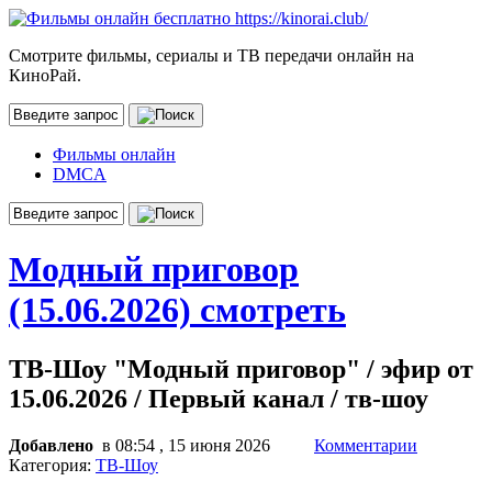
Смотрите фильмы, сериалы и ТВ передачи онлайн на
КиноРай.
Фильмы онлайн
DMCA
Модный приговор
(15.06.2026) смотреть
ТВ-Шоу "Модный приговор" / эфир от
15.06.2026 / Первый канал / тв-шоу
Добавлено
в 08:54 , 15 июня 2026
Комментарии
Категория:
ТВ-Шоу