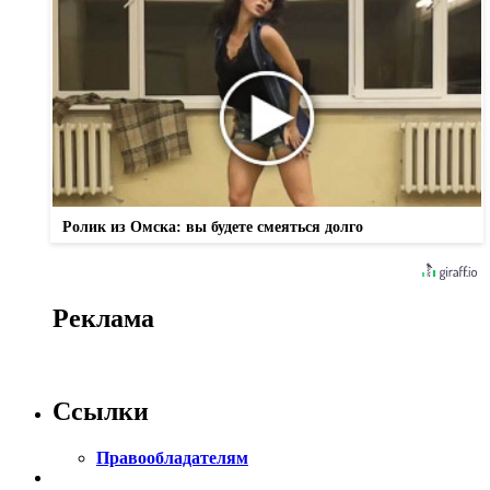
Ролик из Омска: вы будете смеяться долго
Реклама
Ссылки
Правообладателям