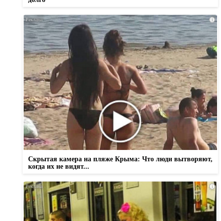
i
Скрытая камера на пляже Крыма: Что люди вытворяют,
когда их не видят...
i