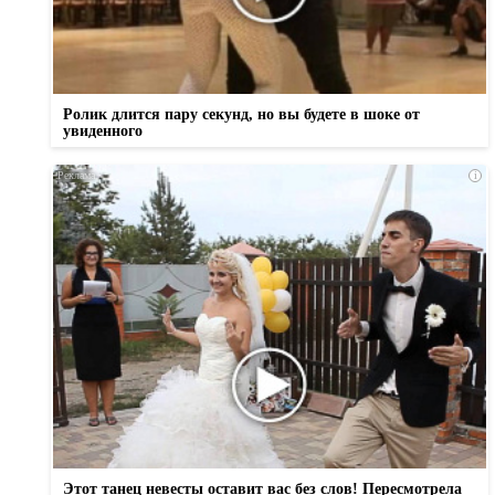
Ролик длится пару секунд, но вы будете в шоке от
увиденного
i
Этот танец невесты оставит вас без слов! Пересмотрела