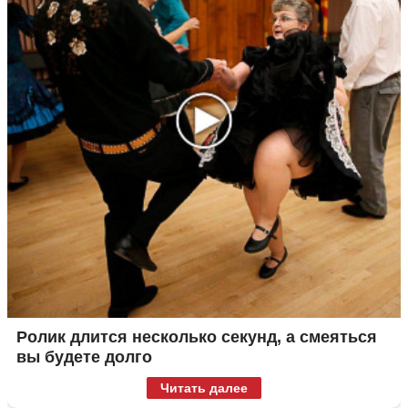
Ролик длится несколько секунд, а смеяться
вы будете долго
Читать далее