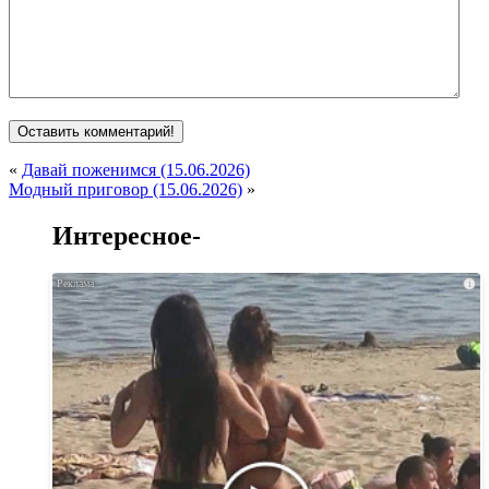
«
Давай поженимся (15.06.2026)
Модный приговор (15.06.2026)
»
Интересное-
i