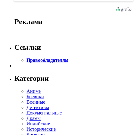
Реклама
Ссылки
Правообладателям
Категории
Аниме
Боевики
Военные
Детективы
Документальные
Драмы
Индийские
Исторические
Комедии