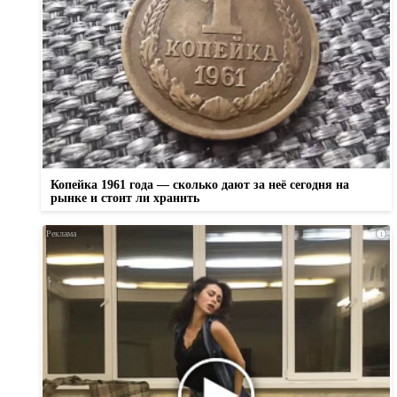
Копейка 1961 года — сколько дают за неё сегодня на
рынке и стоит ли хранить
i