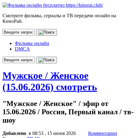
Смотрите фильмы, сериалы и ТВ передачи онлайн на
КиноРай.
Фильмы онлайн
DMCA
Мужское / Женское
(15.06.2026) смотреть
"Мужское / Женское" / эфир от
15.06.2026 / Россия, Первый канал / тв-
шоу
Добавлено
в 08:53 , 15 июня 2026
Комментарии