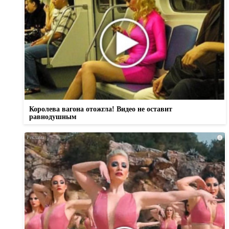
Королева вагона отожгла! Видео не оставит
равнодушным
i