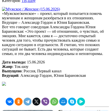
Категория:
ТВ-Шоу
«Мужское/женское» – проект, который попытается помочь
мужчинам и женщинам разобраться в их отношениях.
Ведущие – Александр Гордон и Юлия Барановская.
Вот что говорит соведущая Александра Гордона Юлия
Барановская: «Это проект — об отношениях, о чувствах, об
эмоциях. Мне кажется, сама я — достаточно открытый
человек для того, чтобы прочувствовать каждую семью и
каждую ситуацию в отдельности. Я считаю, что похожих
ситуаций не бывает. Есть два человека, которые создают
семью, и эти два человека индивидуальны и неповторимы.
Дата выхода:
15.06.2026
Жанр
: Ток-шоу
Выпущено
: Россия, Первый канал
Ведущий
: Александр Гордон, Юлия Барановская